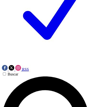
RSS
Buscar