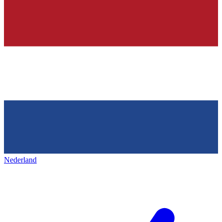
Nederland