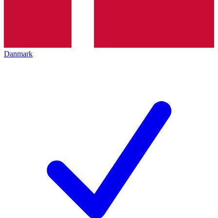
Danmark