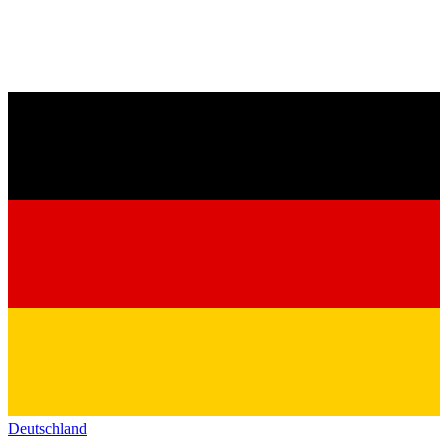
Deutschland