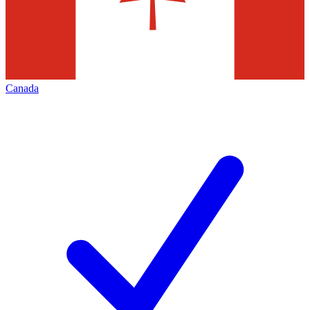
Canada