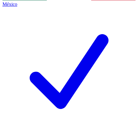
México