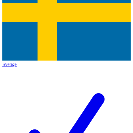
Sverige