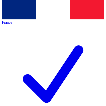
France