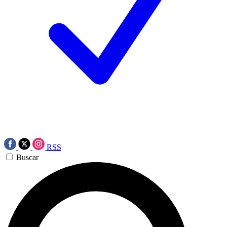
RSS
Buscar