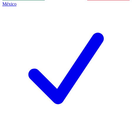
México