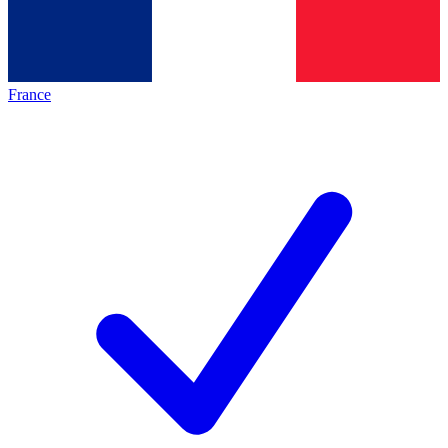
France