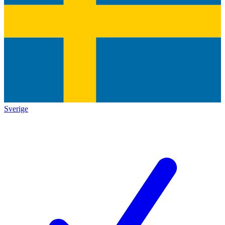
Sverige