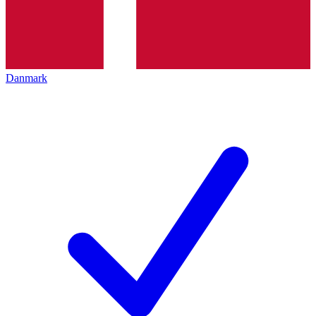
Danmark