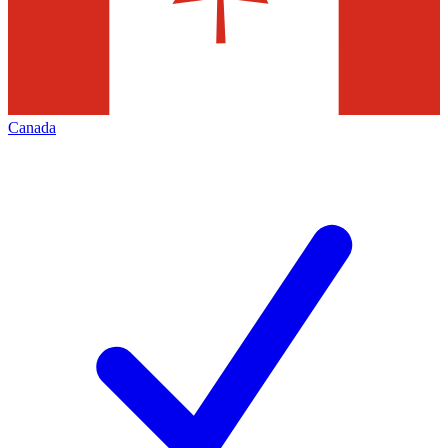
Canada