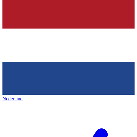
Nederland