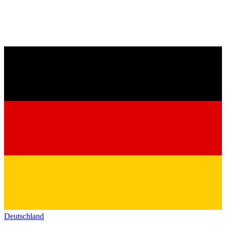
Deutschland