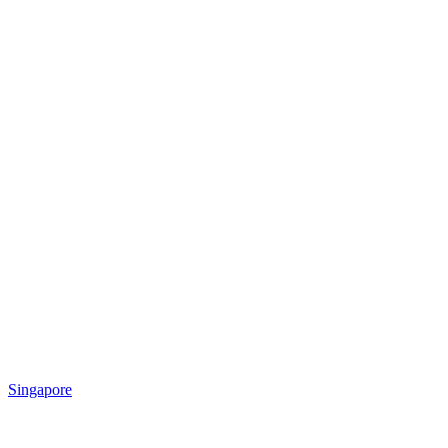
Singapore