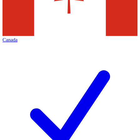
Canada