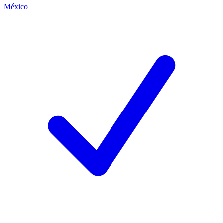
México