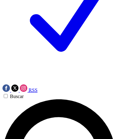
RSS
Buscar