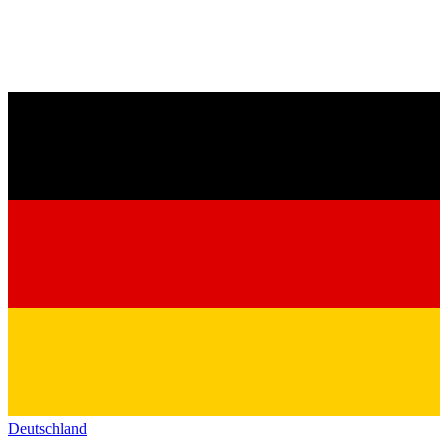
Deutschland