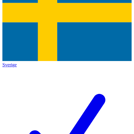
Sverige