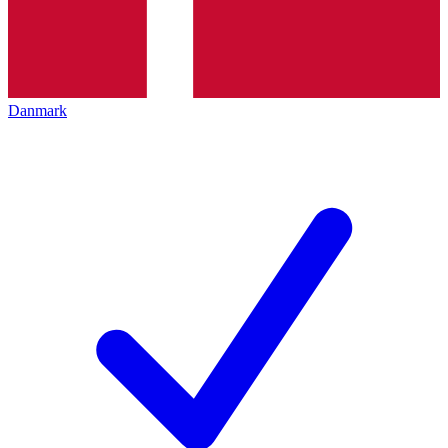
Danmark