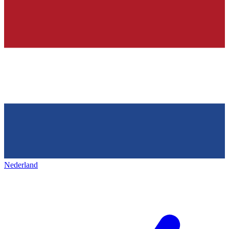
Nederland