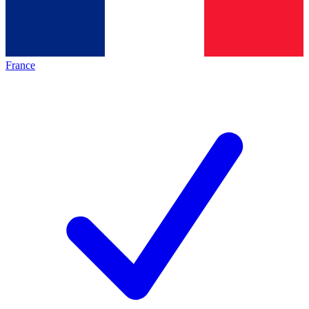
France