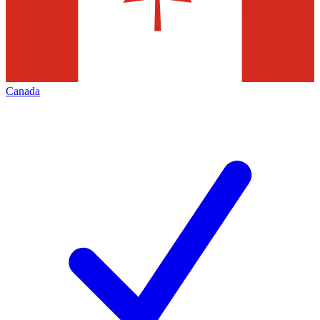
Canada