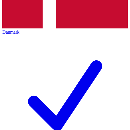
Danmark