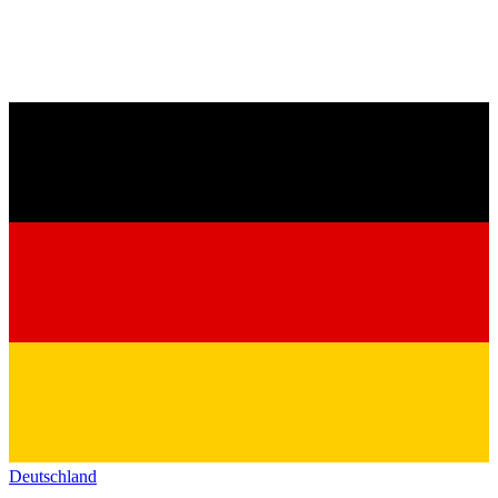
Deutschland