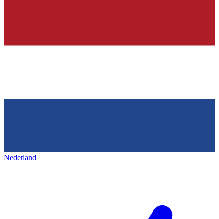
Nederland