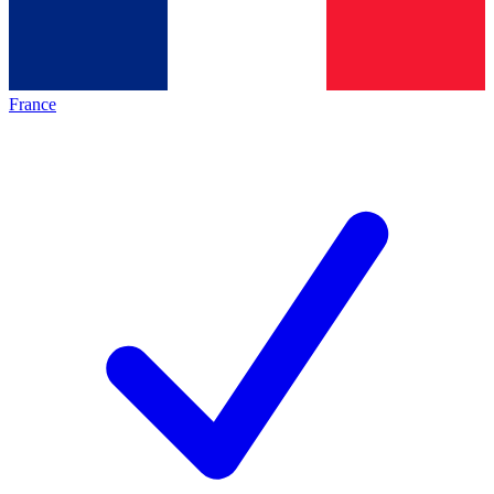
France