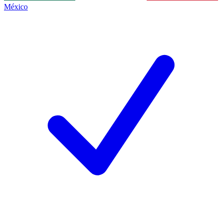
México