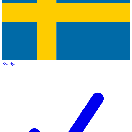
Sverige