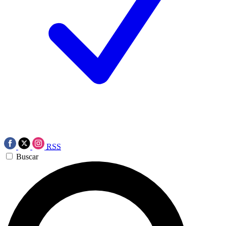
RSS
Buscar