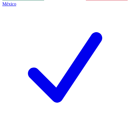
México