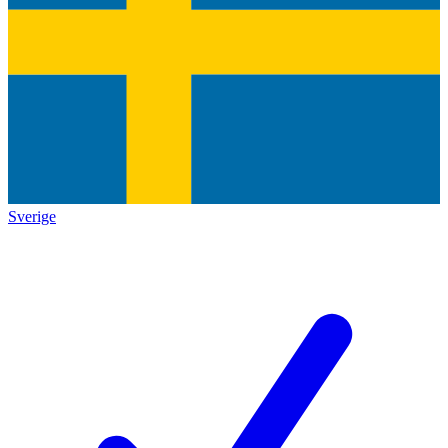
Sverige