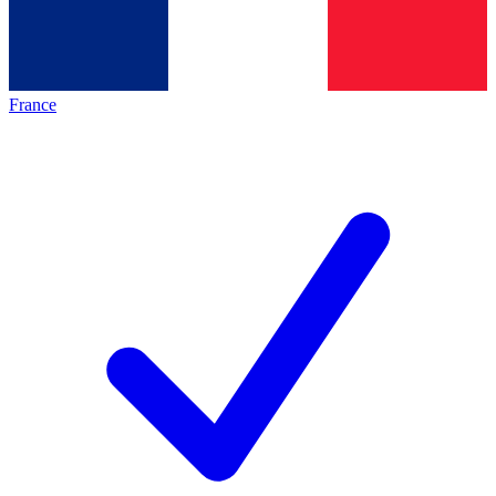
France