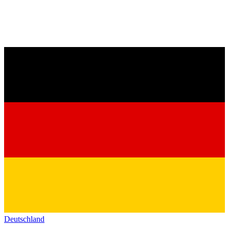
Deutschland