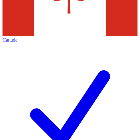
Canada