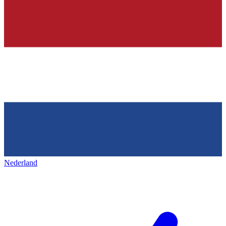
Nederland