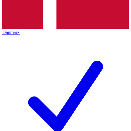
Danmark