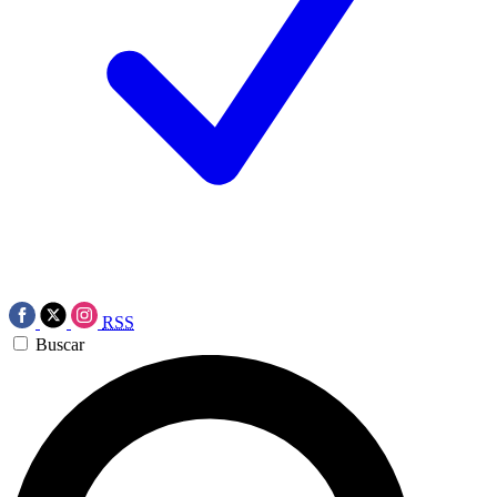
RSS
Buscar