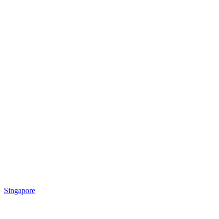
Singapore