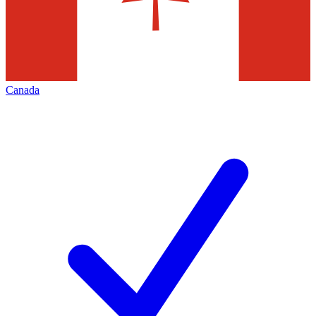
Canada