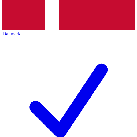
Danmark