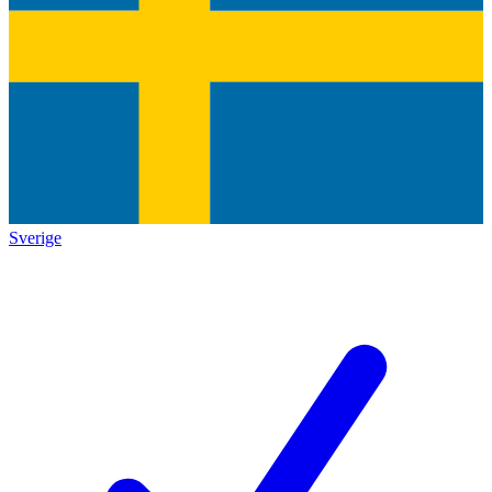
Sverige