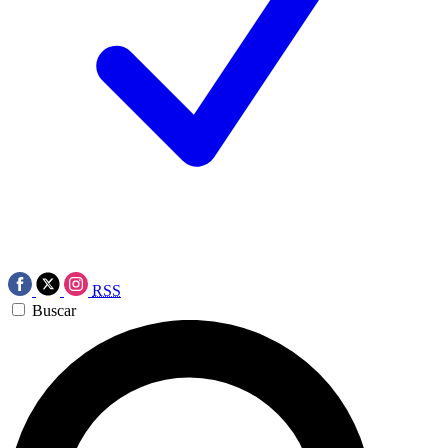
RSS
Buscar