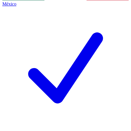
México