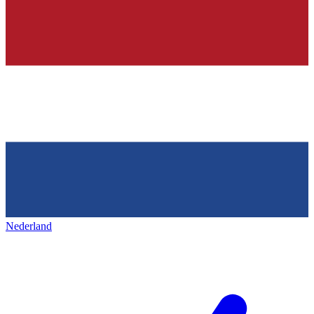
Nederland