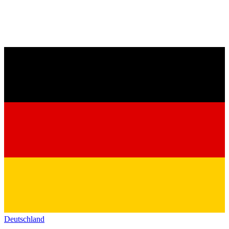
Deutschland