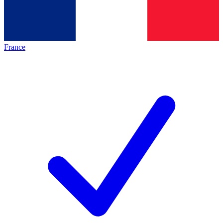
France