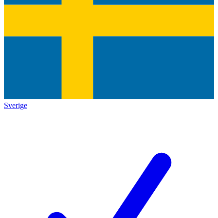
Sverige