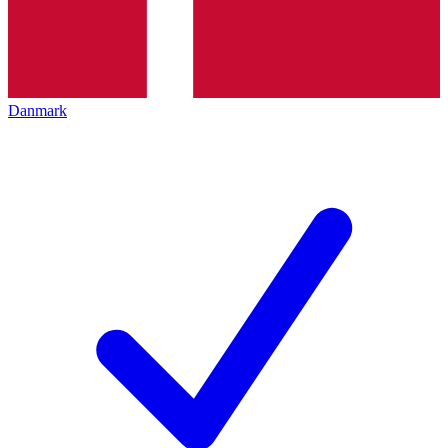
Danmark