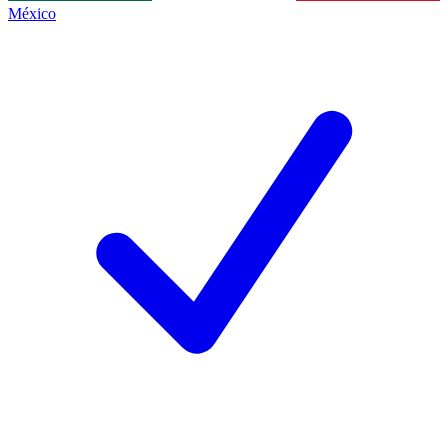
México