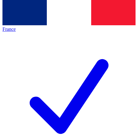
France