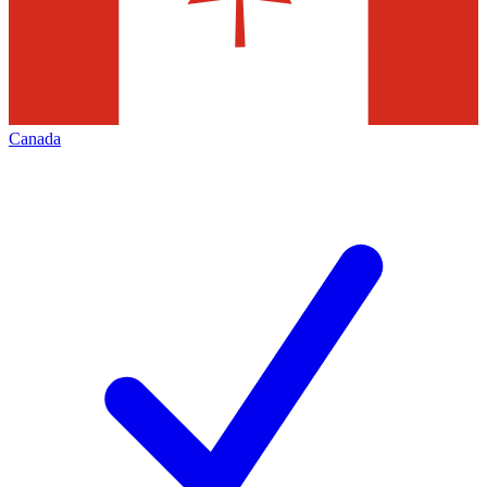
Canada