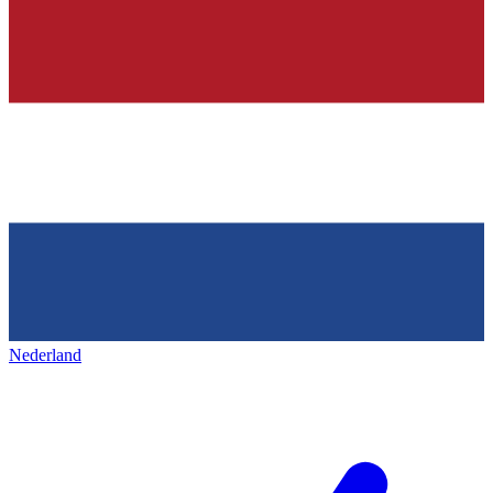
Nederland