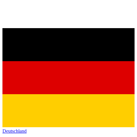
Deutschland