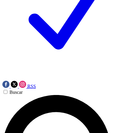
RSS
Buscar