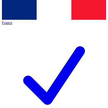
France