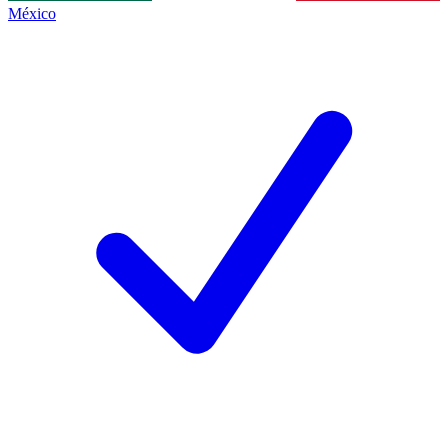
México