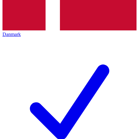
Danmark