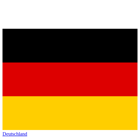
Deutschland