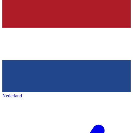
Nederland