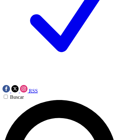
RSS
Buscar