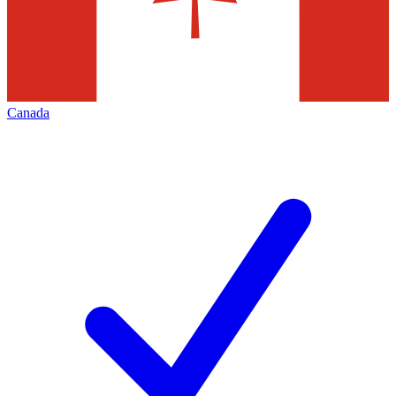
Canada