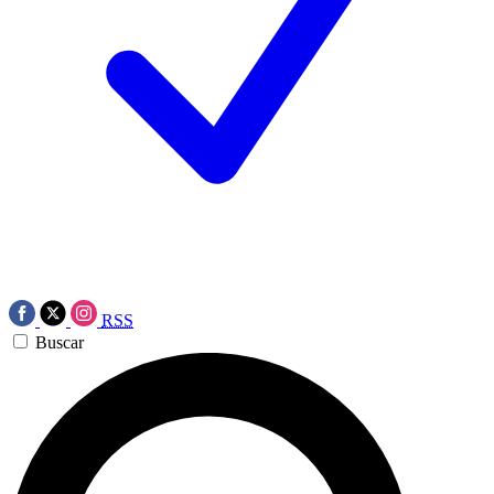
RSS
Buscar