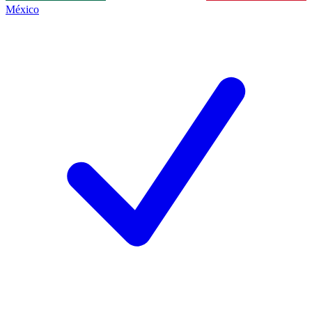
México