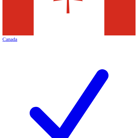
Canada