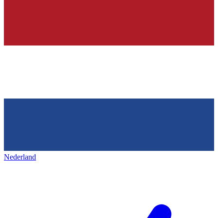
Nederland