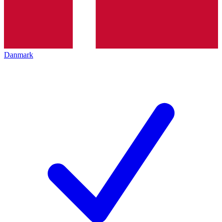
Danmark