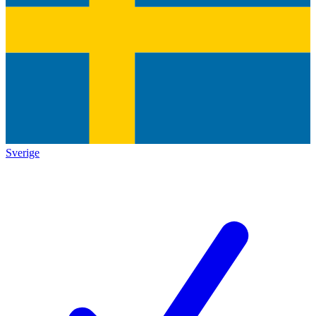
Sverige