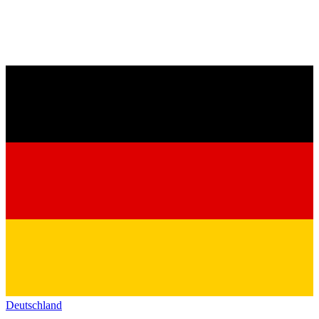
Deutschland