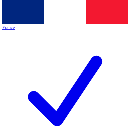
France