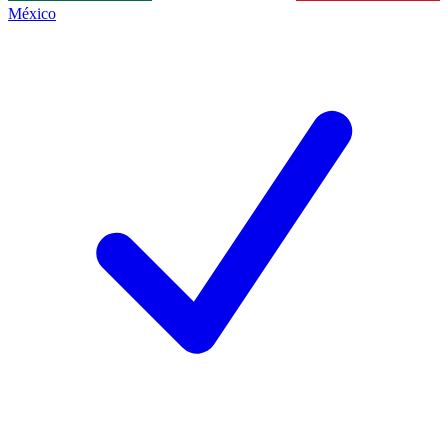
México