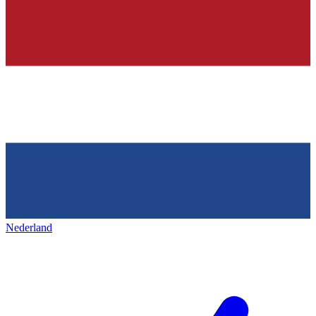
Nederland