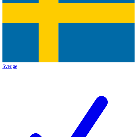
Sverige