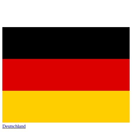
Deutschland