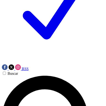
RSS
Buscar