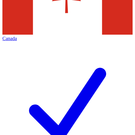
Canada