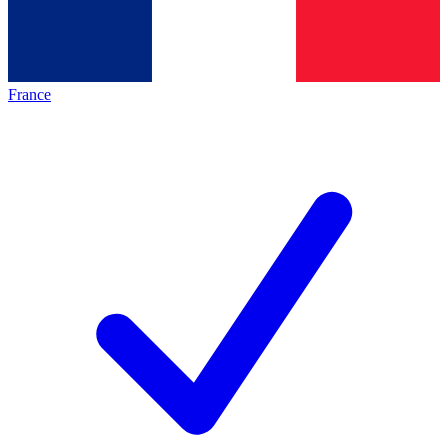
France