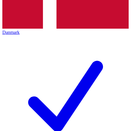
Danmark