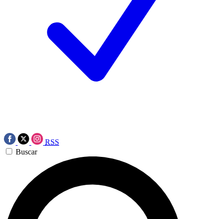
RSS
Buscar