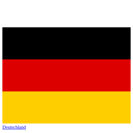
Deutschland