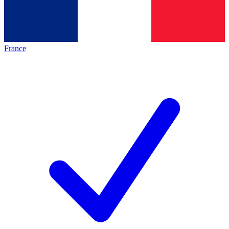
France