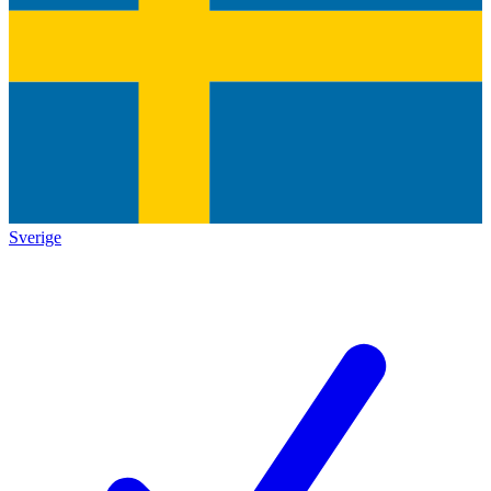
Sverige