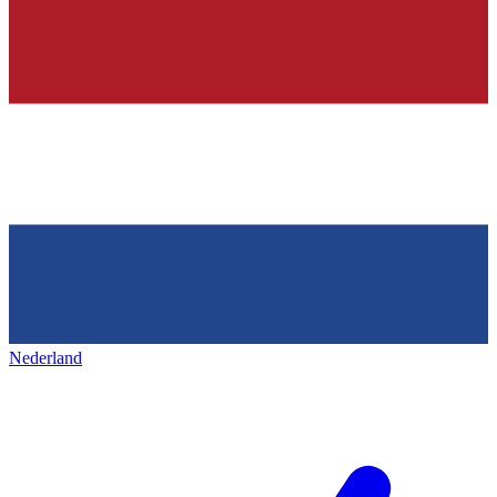
Nederland