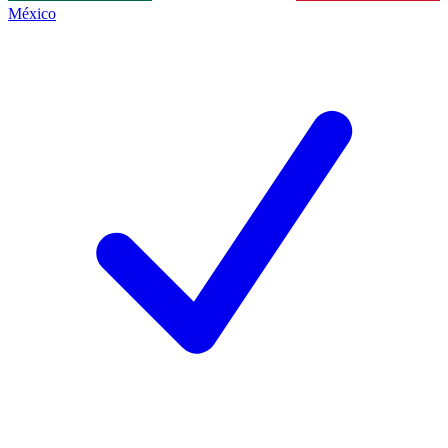
México