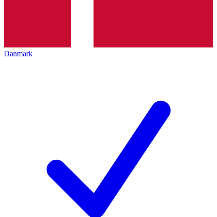
Danmark