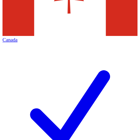
Canada