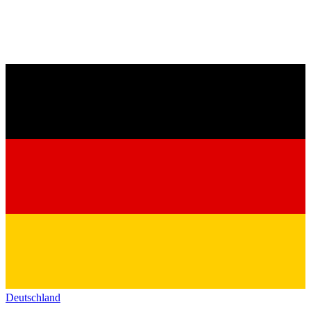
Deutschland