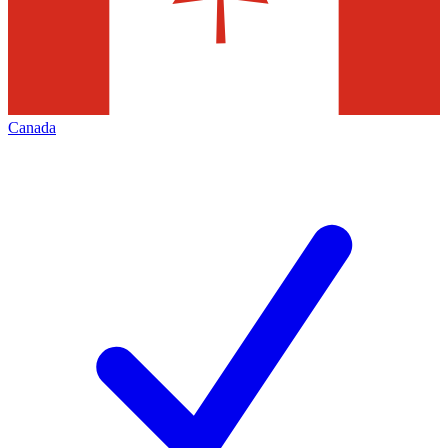
Canada