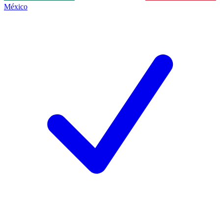
México