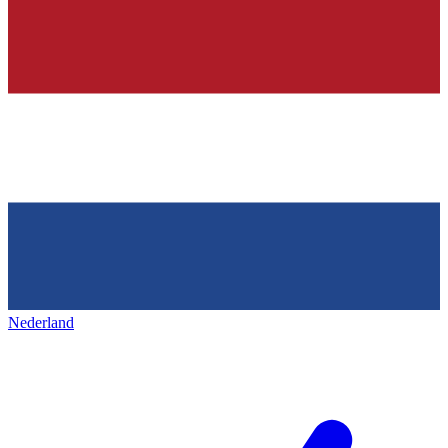
Nederland