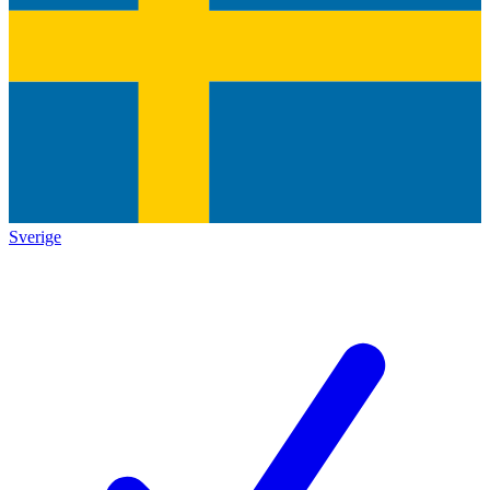
Sverige