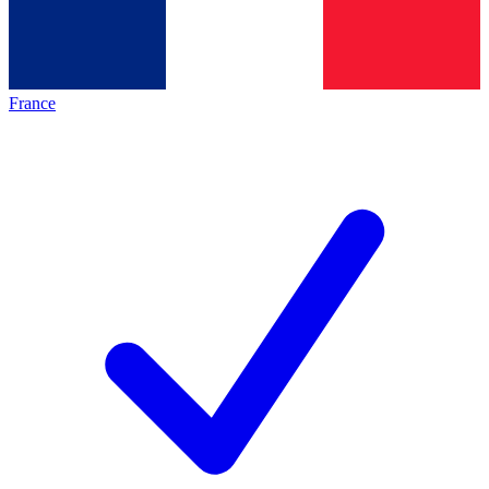
France