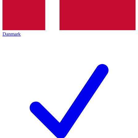
Danmark