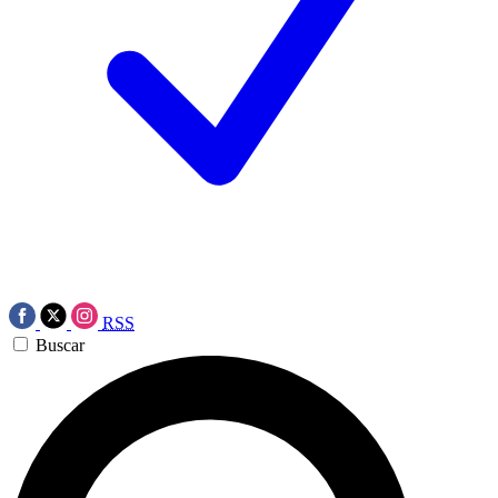
RSS
Buscar