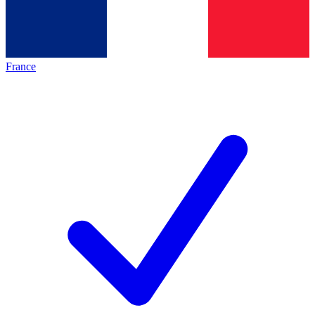
France