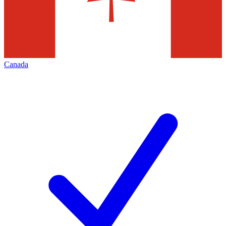
Canada