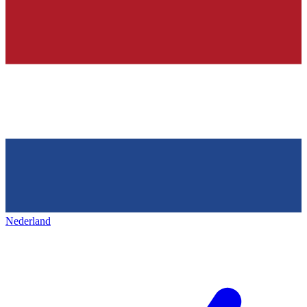
Nederland