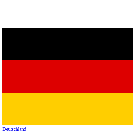
Deutschland