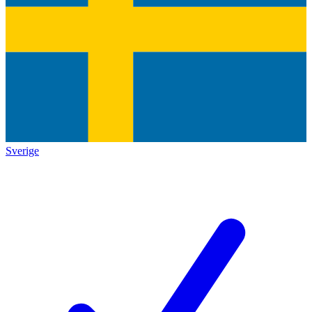
Sverige