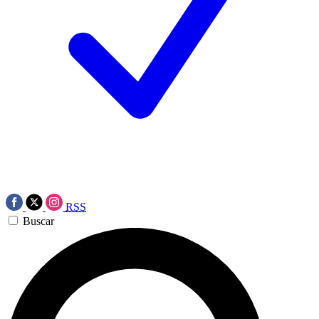
RSS
Buscar