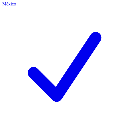
México