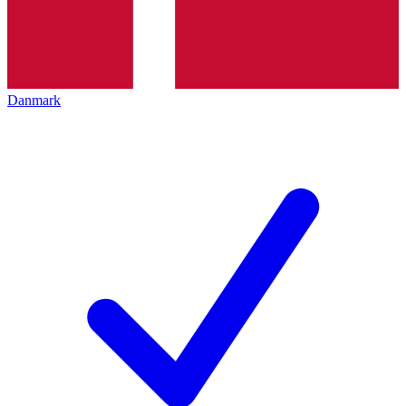
Danmark