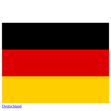
Deutschland