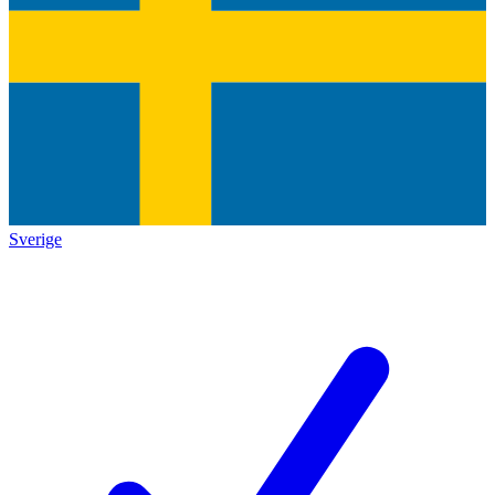
Sverige