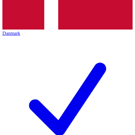
Danmark