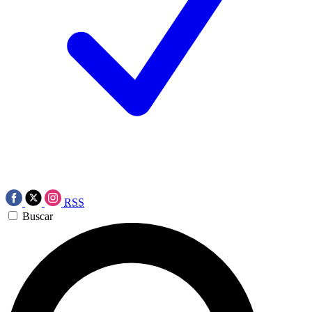
RSS
Buscar