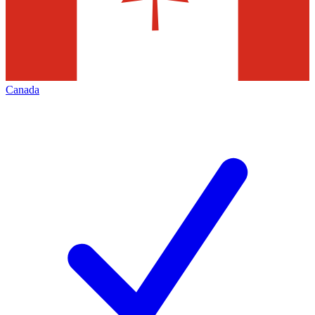
Canada