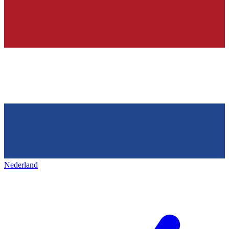
Nederland