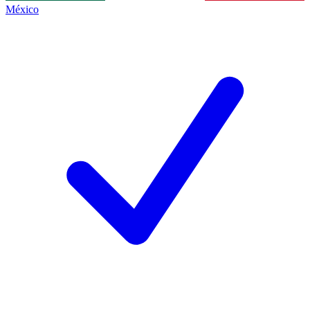
México