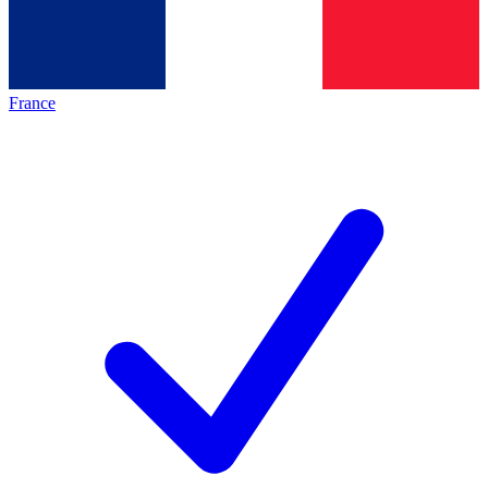
France