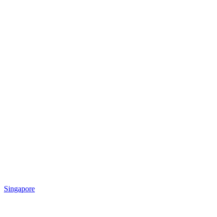
Singapore