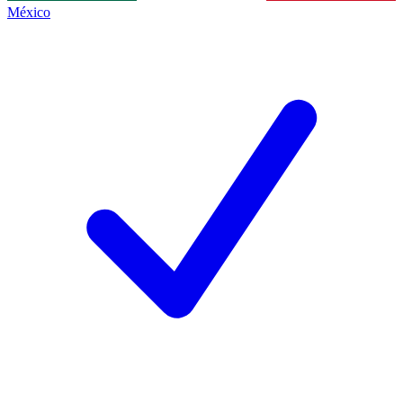
México