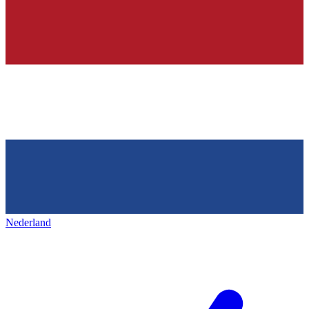
Nederland