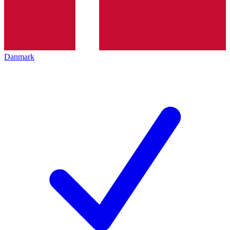
Danmark