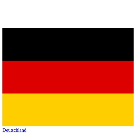
Deutschland