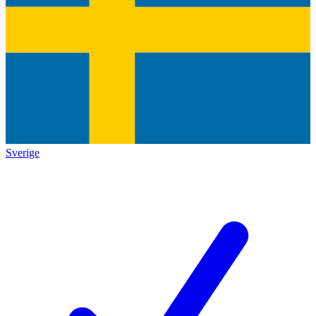
Sverige