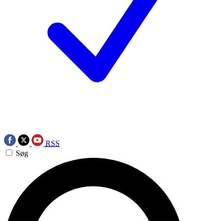
RSS
Søg