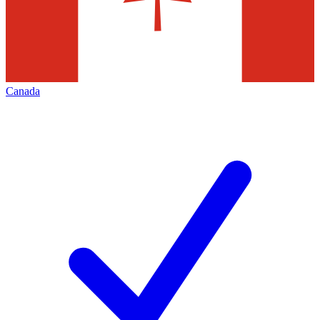
Canada