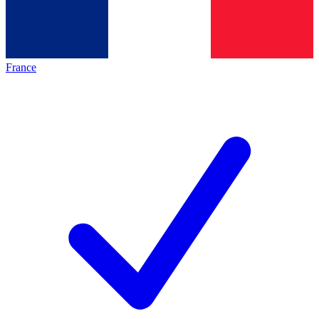
France