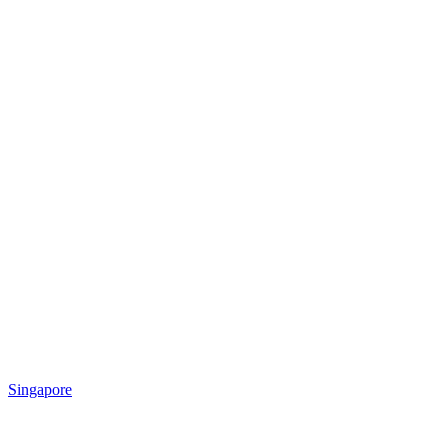
Singapore