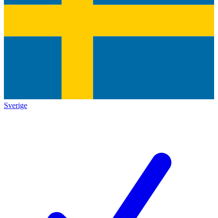
Sverige