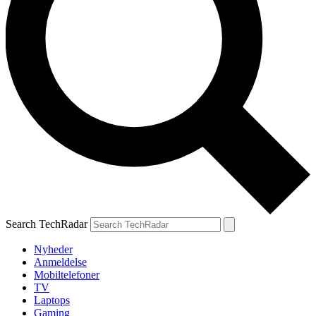
Search TechRadar
Nyheder
Anmeldelse
Mobiltelefoner
TV
Laptops
Gaming