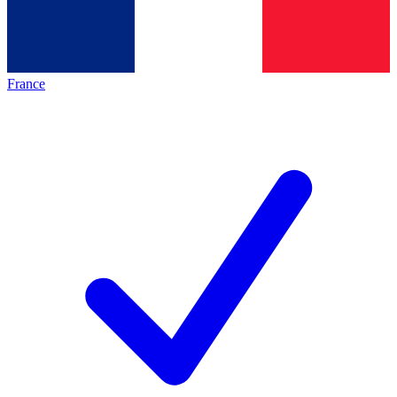
France