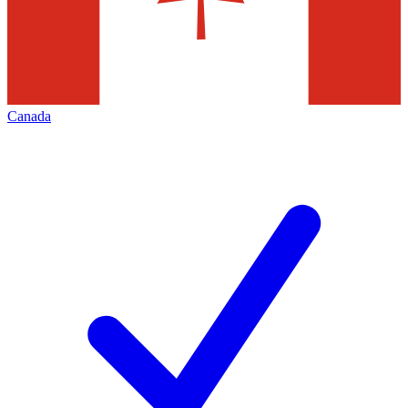
Canada