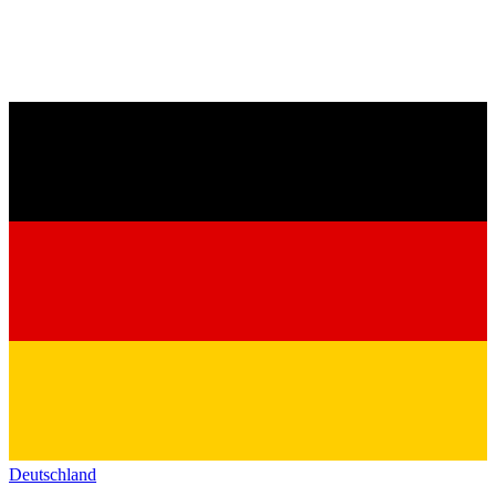
Deutschland