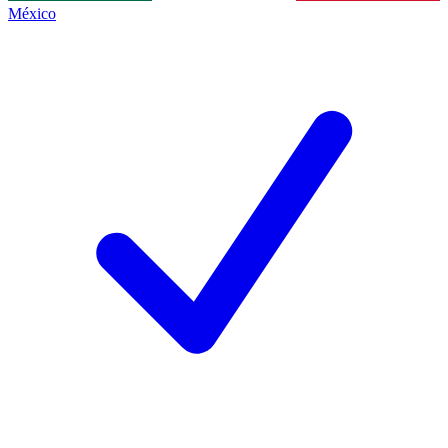
México