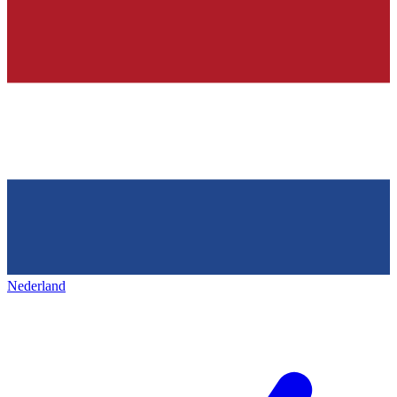
Nederland