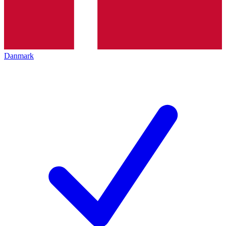
Danmark