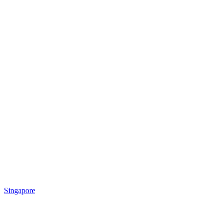
Singapore