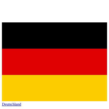
Deutschland