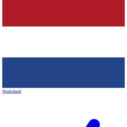
Nederland