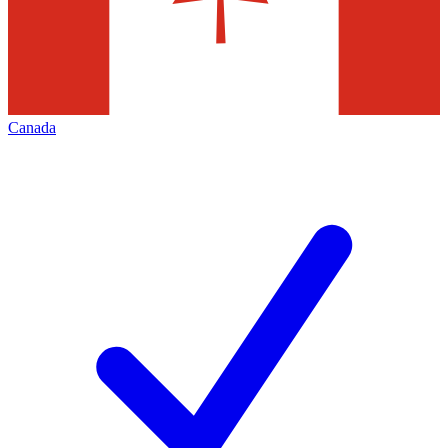
Canada