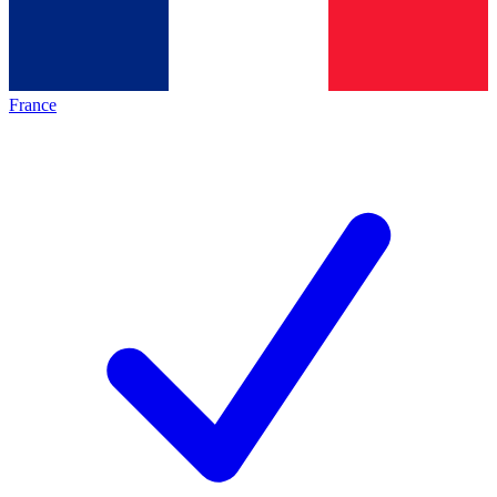
France