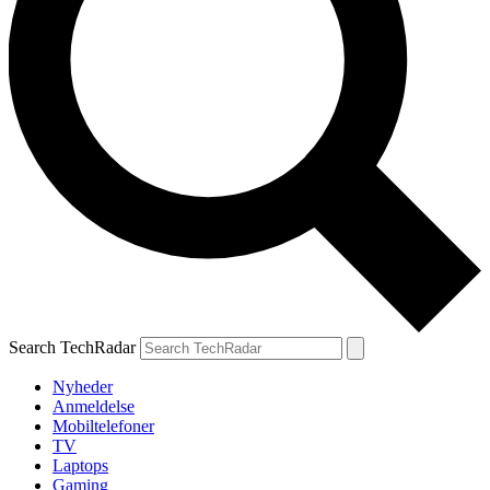
Search TechRadar
Nyheder
Anmeldelse
Mobiltelefoner
TV
Laptops
Gaming