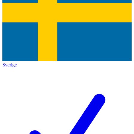
Sverige