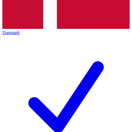
Danmark