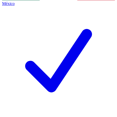
México