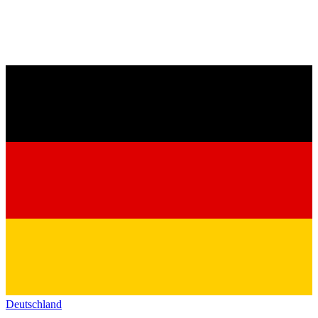
Deutschland