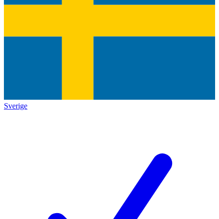
Sverige