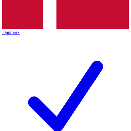
Danmark