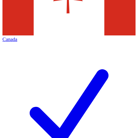
Canada