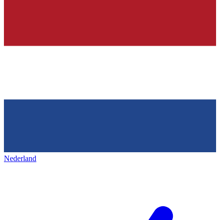
Nederland