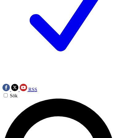
RSS
Sök