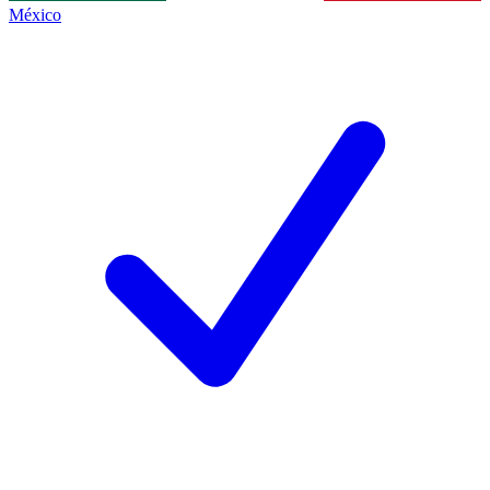
México