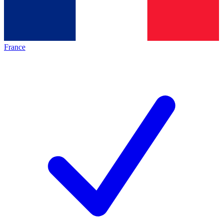
France