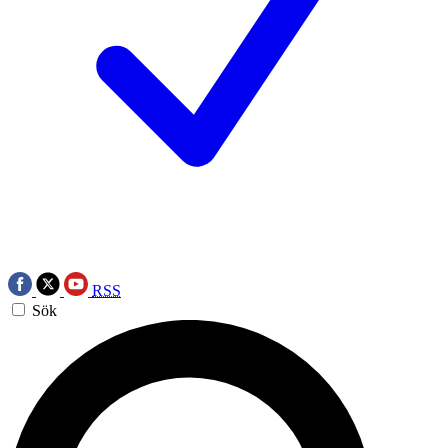
RSS
Sök