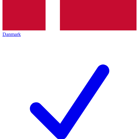
Danmark