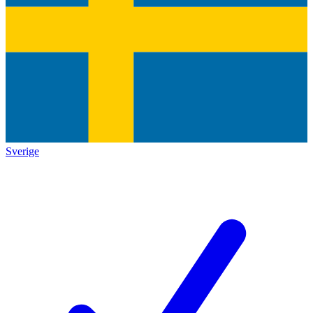
Sverige