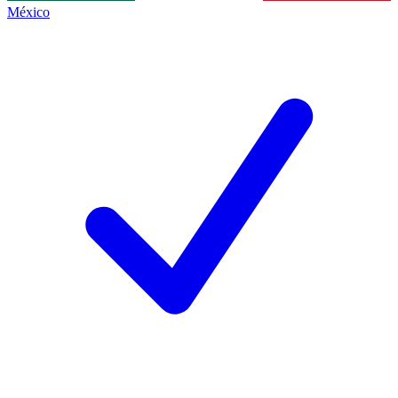
México