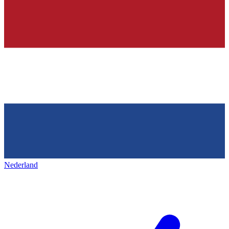
Nederland