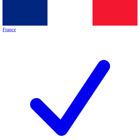
France