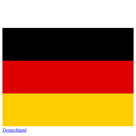
Deutschland