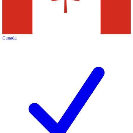
Canada