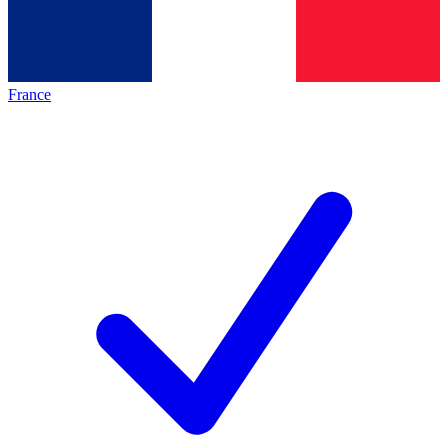
France