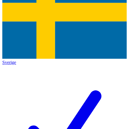
Sverige