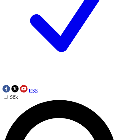
RSS
Sök