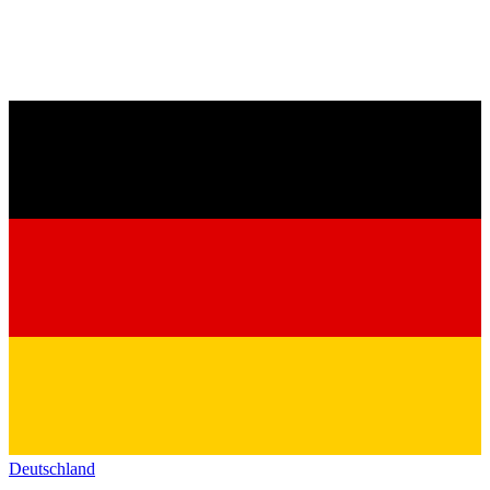
Deutschland