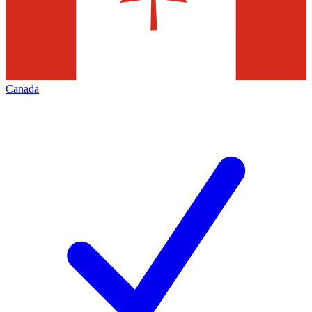
Canada