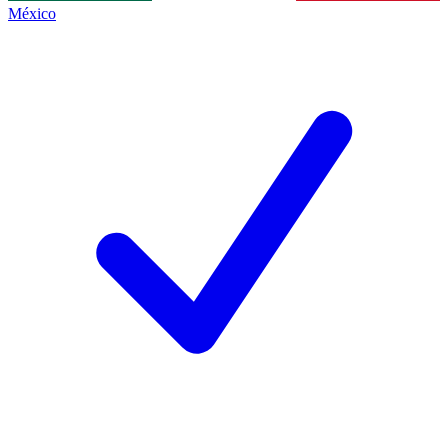
México