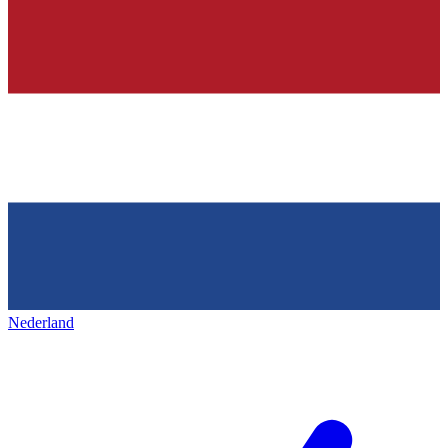
Nederland