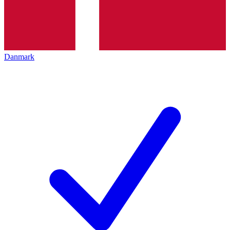
Danmark