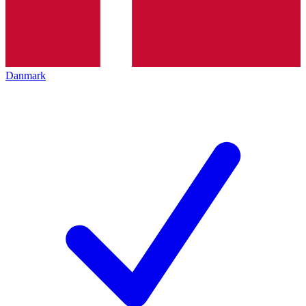
Danmark