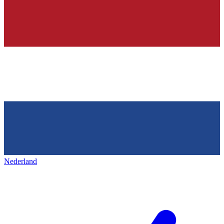
Nederland