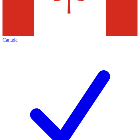
Canada