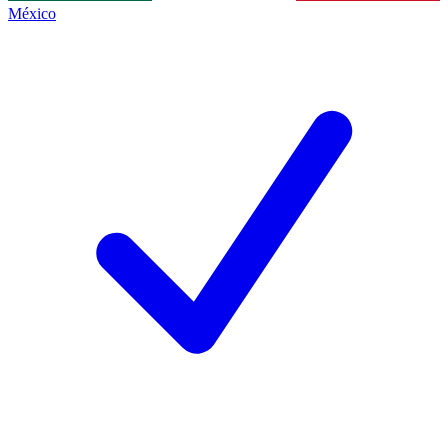
México