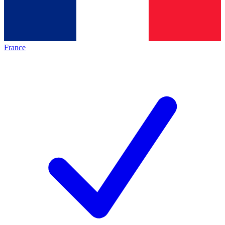
France