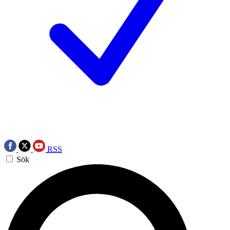
RSS
Sök