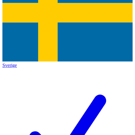
Sverige