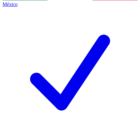
México