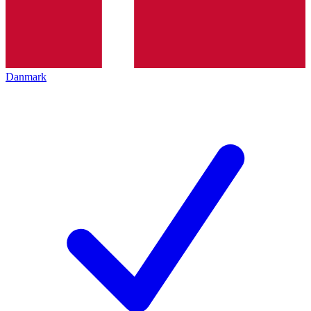
Danmark