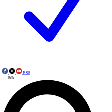
RSS
Sök