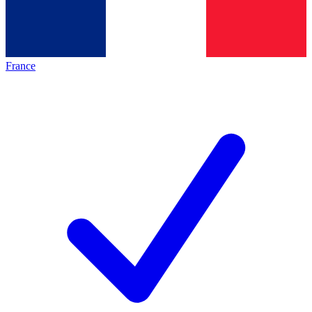
France