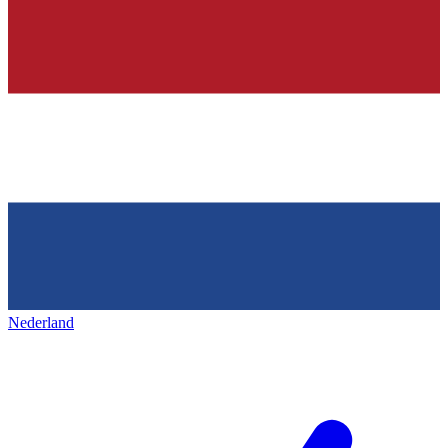
Nederland