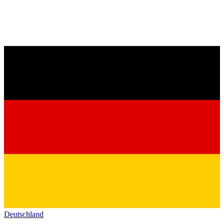
Deutschland