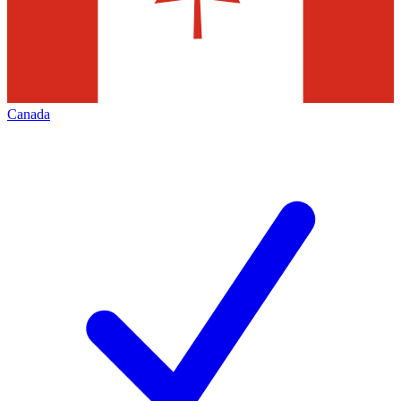
Canada