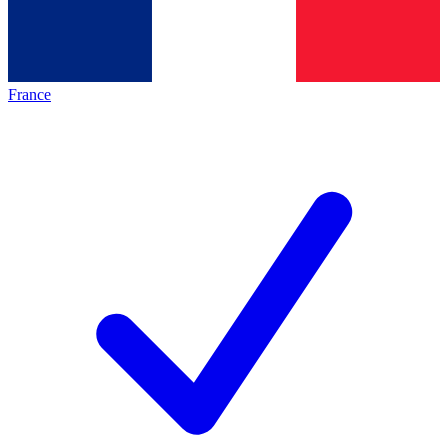
France