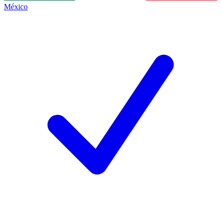
México