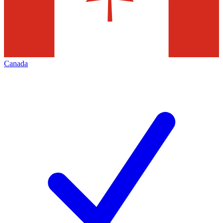
Canada