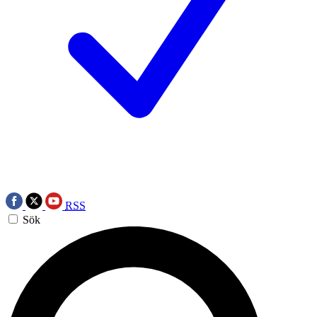
RSS
Sök