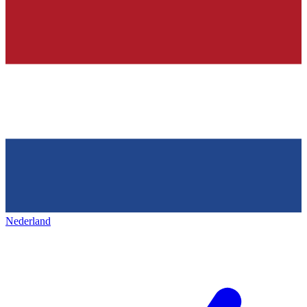
Nederland