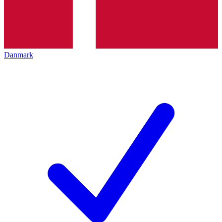
Danmark