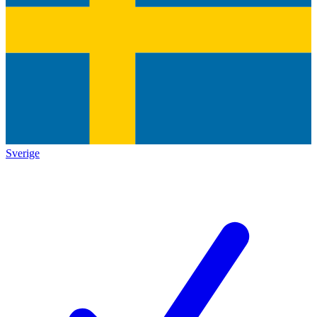
Sverige