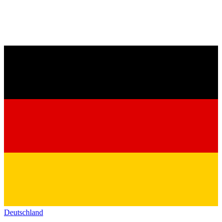
Deutschland