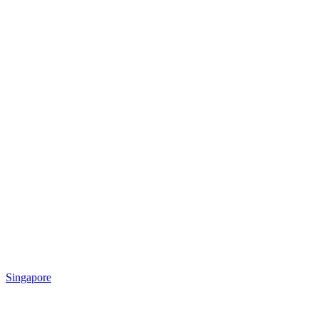
Singapore