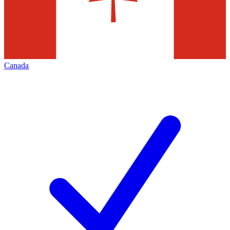
Canada