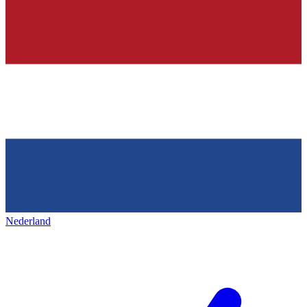
Nederland