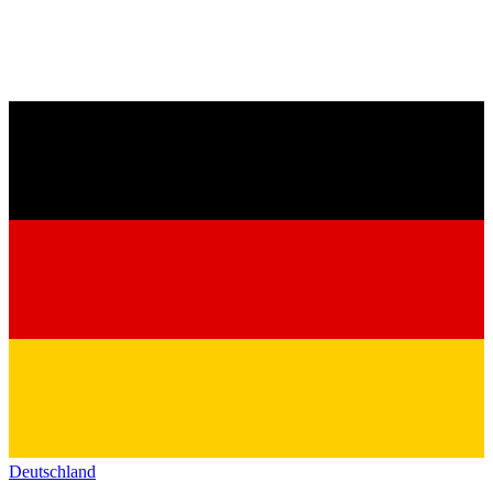
Deutschland