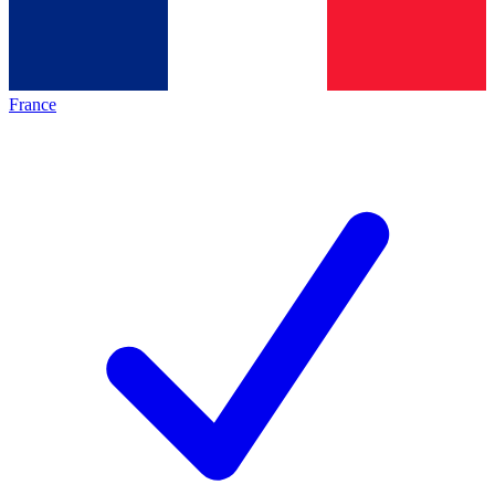
France