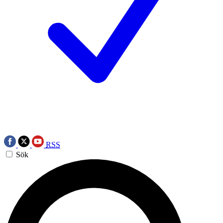
RSS
Sök