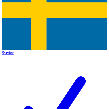
Sverige