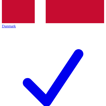
Danmark