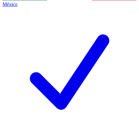
México