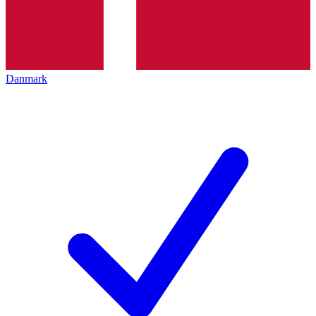
Danmark