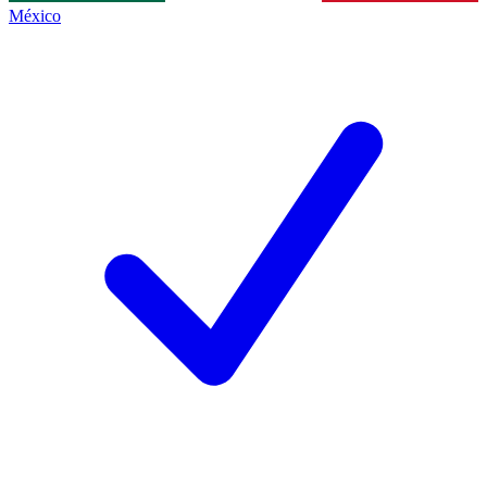
México