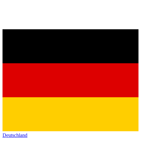
Deutschland