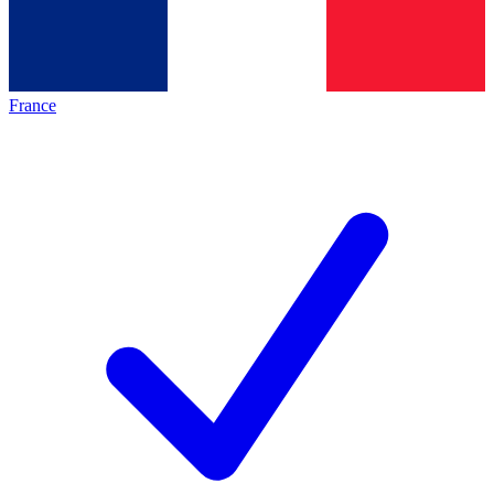
France