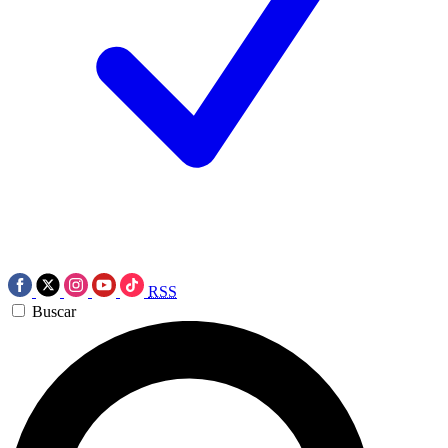
RSS
Buscar