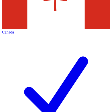
Canada