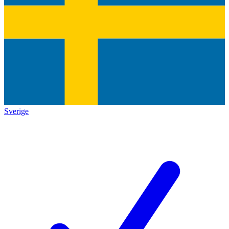
Sverige