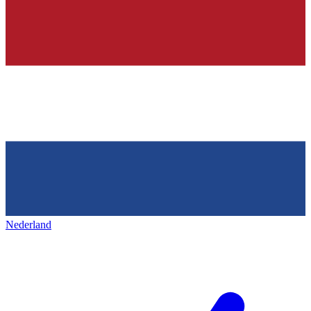
Nederland