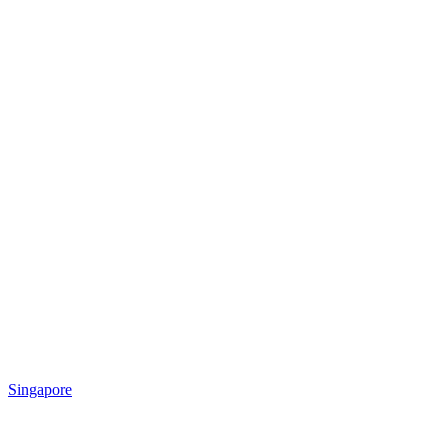
Singapore