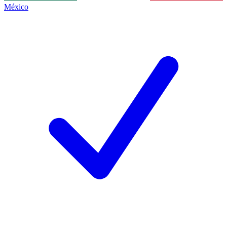
México