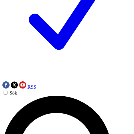
RSS
Sök