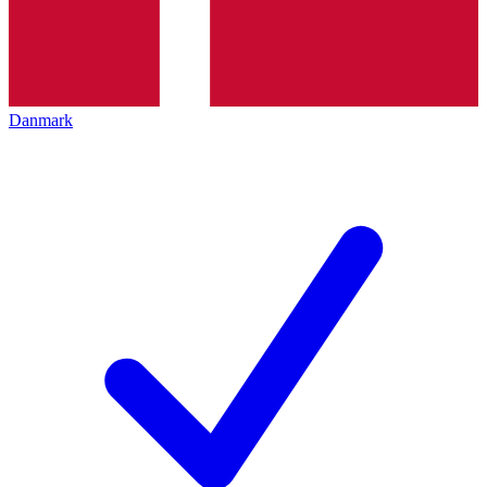
Danmark