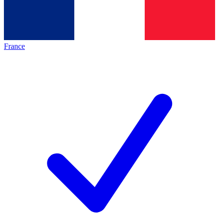
France