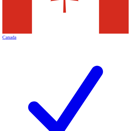
Canada