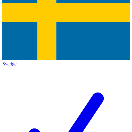
Sverige