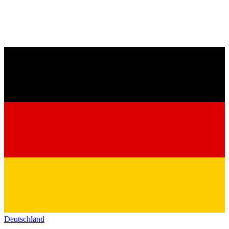
Deutschland