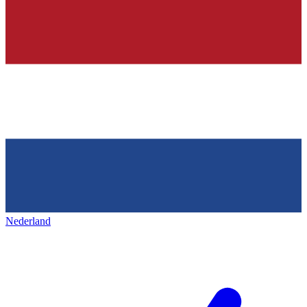
Nederland