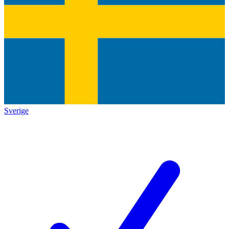
Sverige