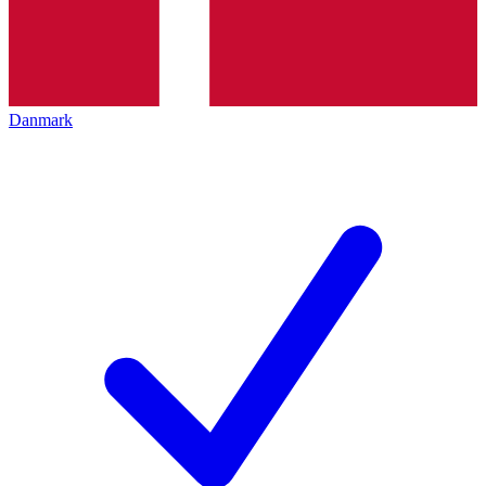
Danmark