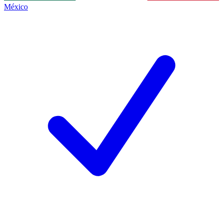
México