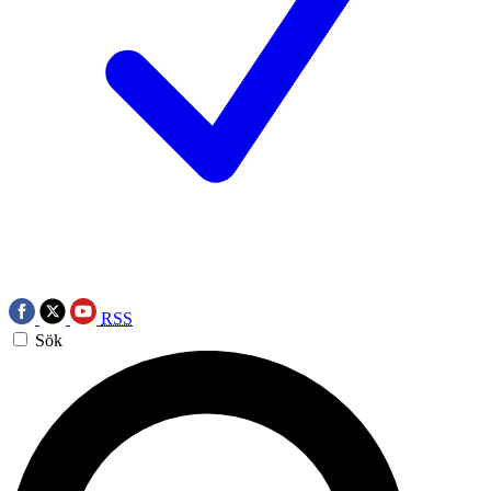
RSS
Sök