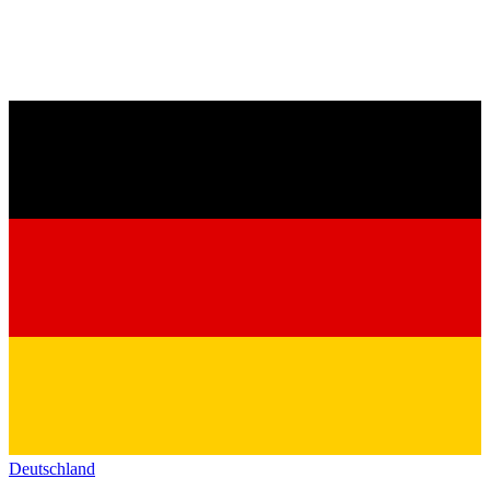
Deutschland