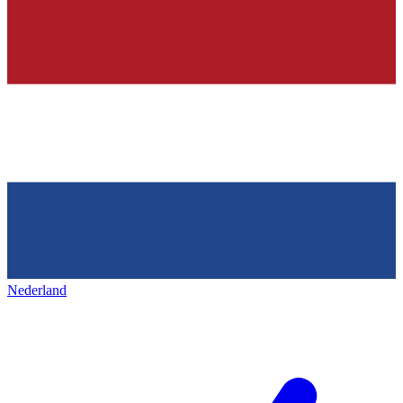
Nederland