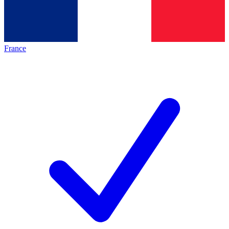
France