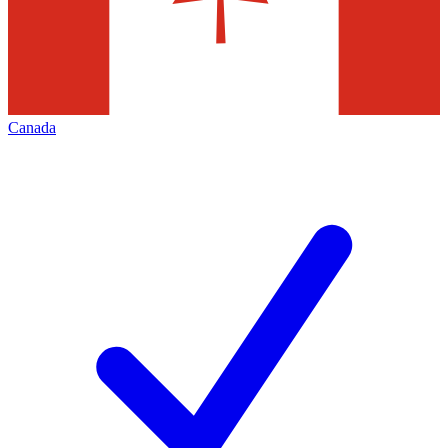
Canada