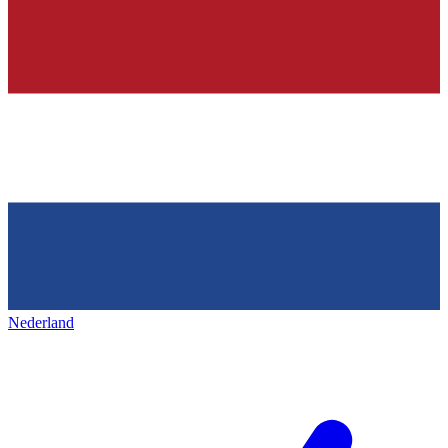
Nederland