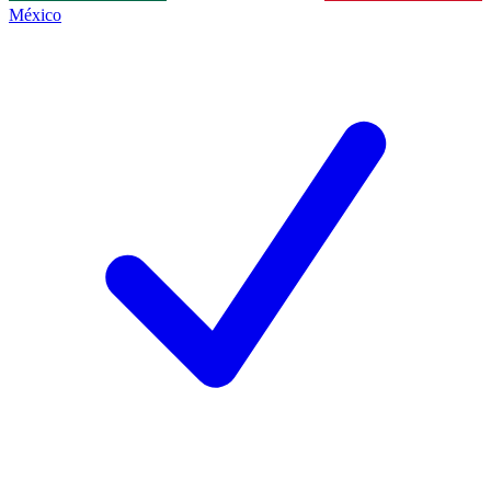
México