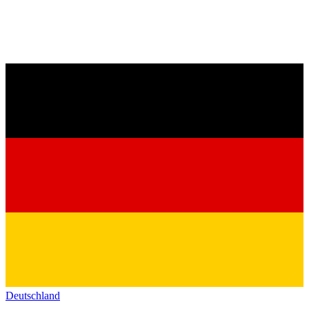
Deutschland