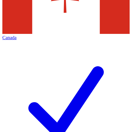
Canada