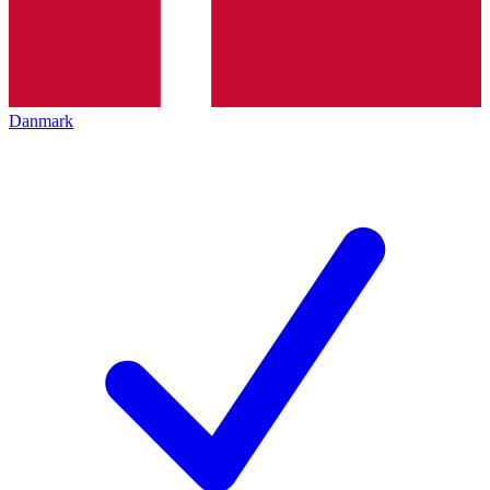
Danmark