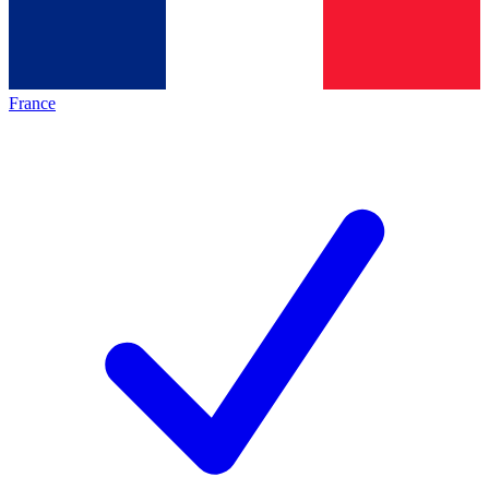
France