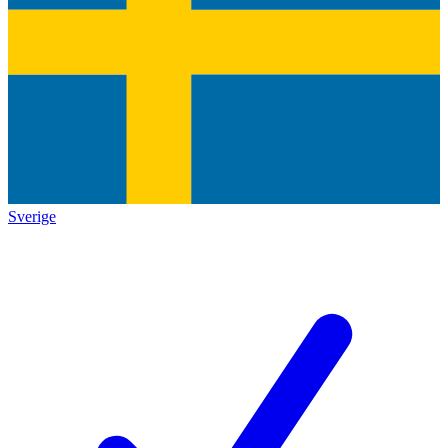
Sverige