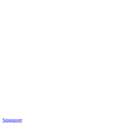
Singapore