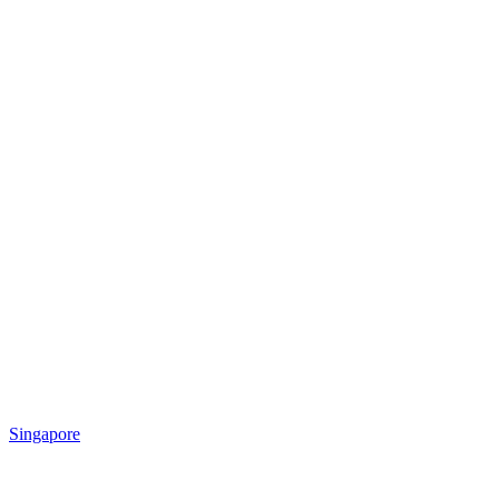
Singapore