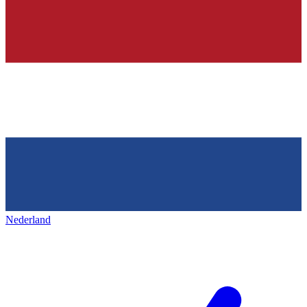
Nederland