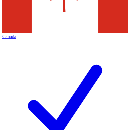
Canada