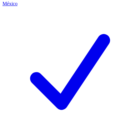
México