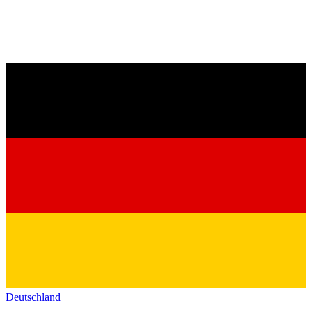
Deutschland