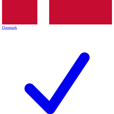
Danmark