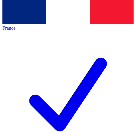
France