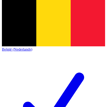
België (Nederlands)