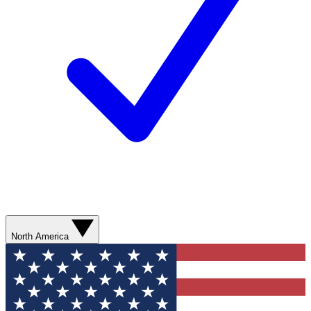
North America