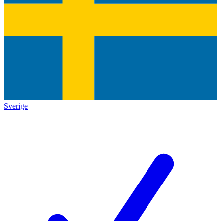
Sverige