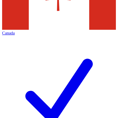
Canada