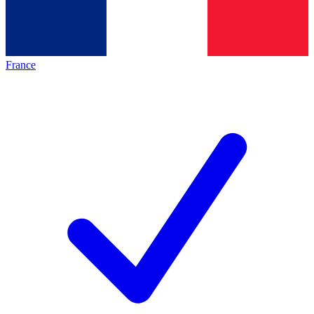
France