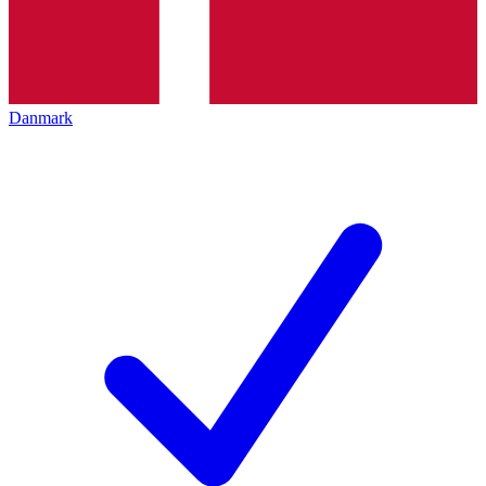
Danmark