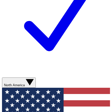
North America