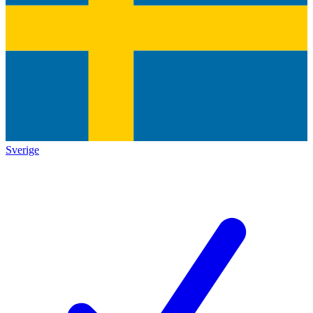
Sverige