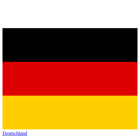
Deutschland