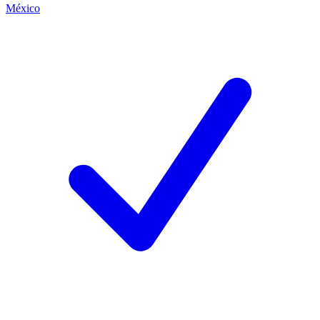
México