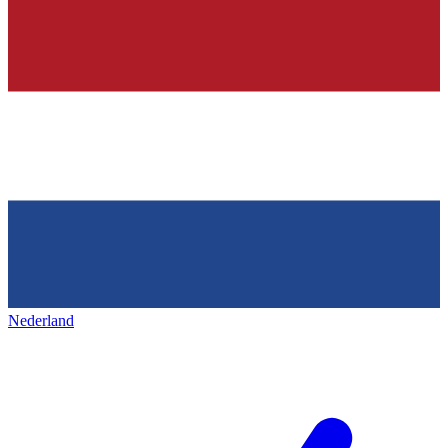
Nederland