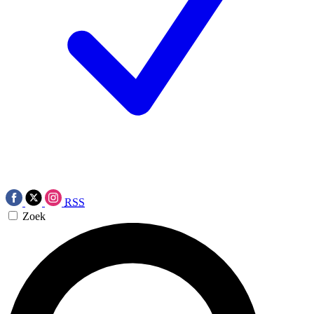
RSS
Zoek