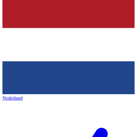
Nederland