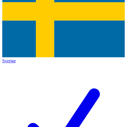
Sverige