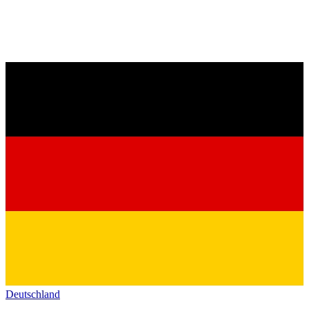
Deutschland