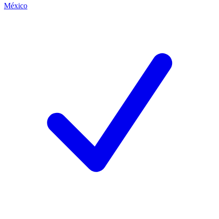
México