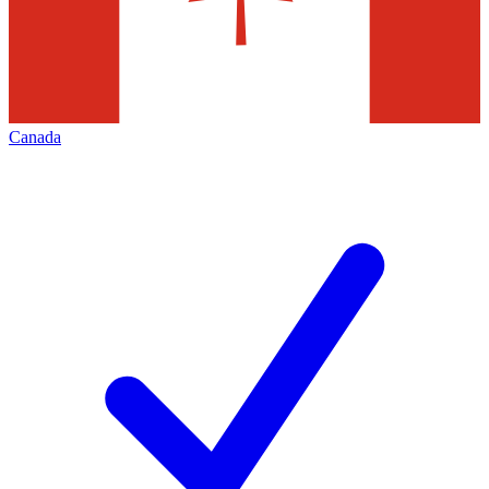
Canada