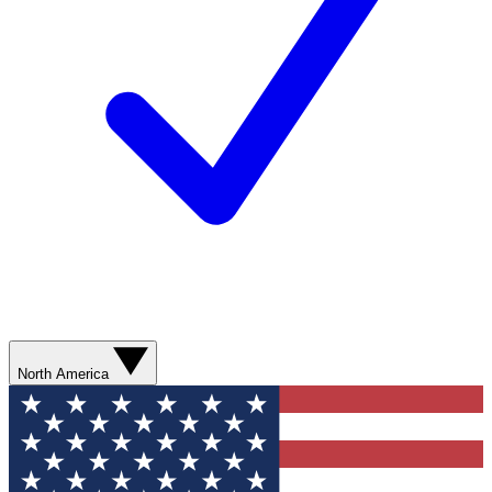
North America