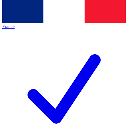
France