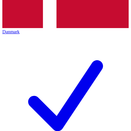
Danmark