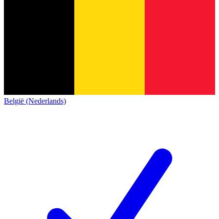
België (Nederlands)