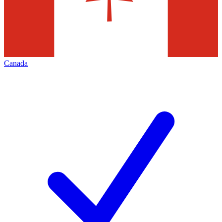
Canada