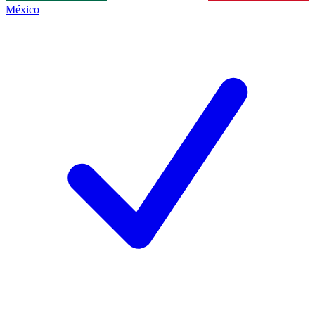
México