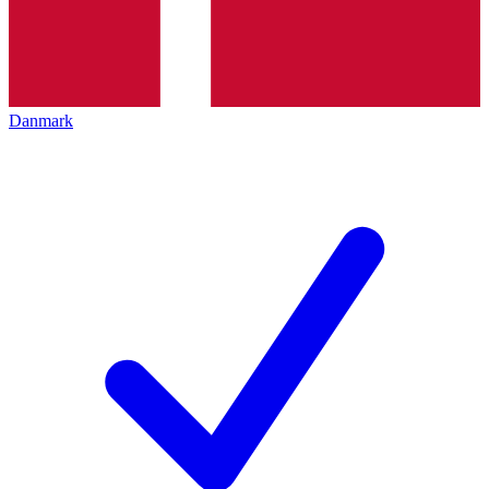
Danmark