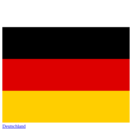
Deutschland