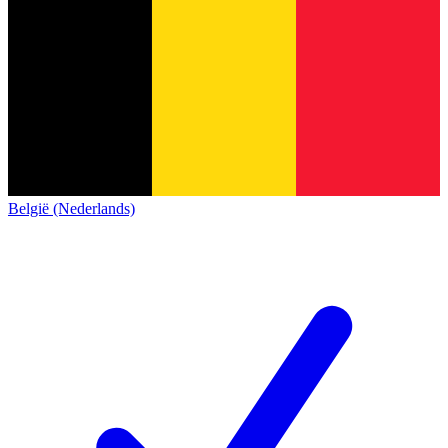
België (Nederlands)