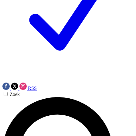
RSS
Zoek