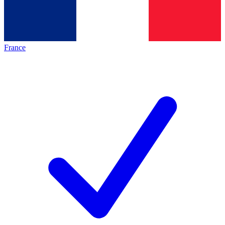
France