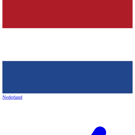
Nederland