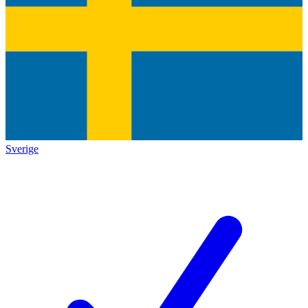
Sverige