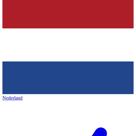
Nederland