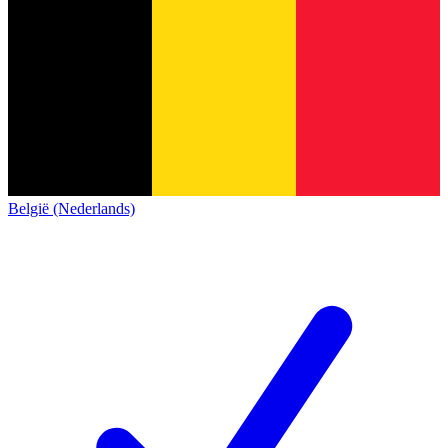
België (Nederlands)