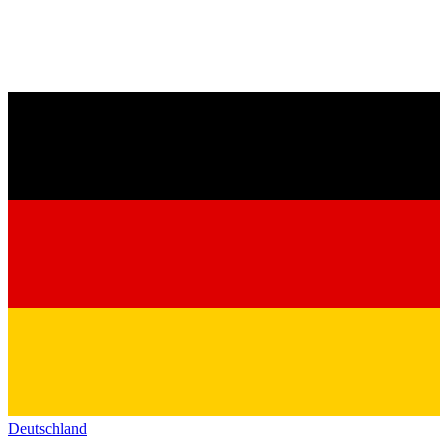
Deutschland