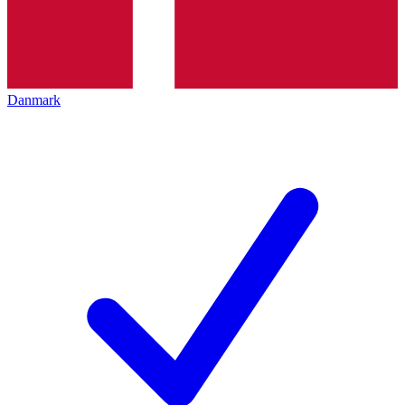
Danmark