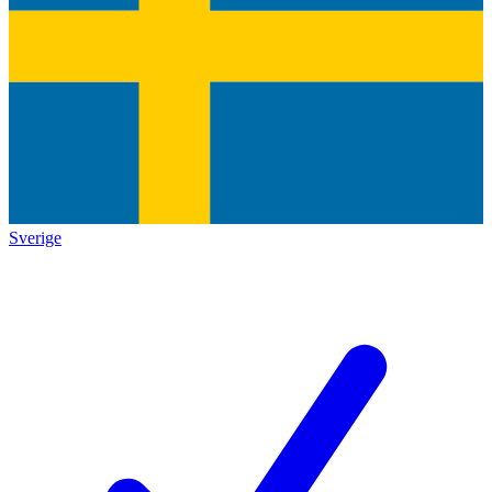
Sverige