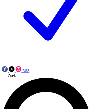
RSS
Zoek