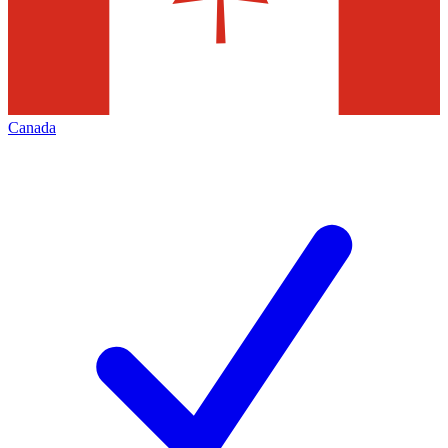
Canada