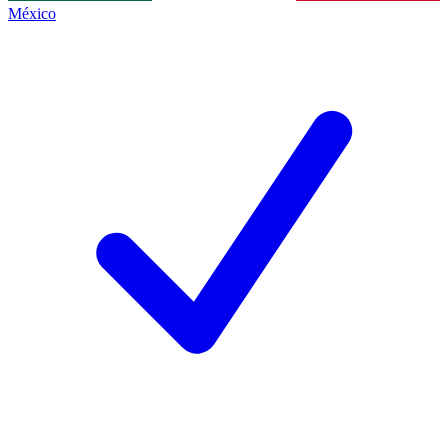
México