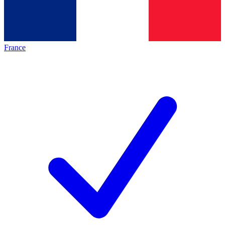
France