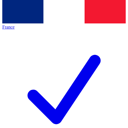
France