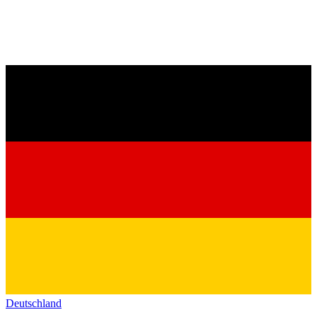
Deutschland