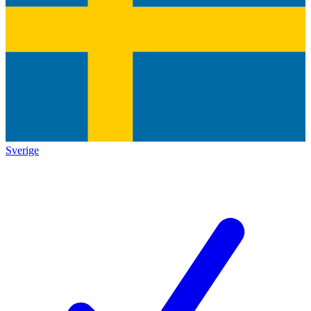
Sverige