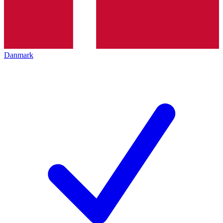
Danmark