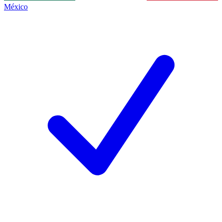
México