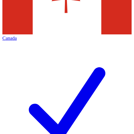
Canada