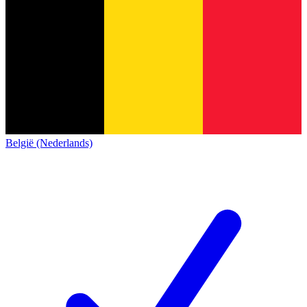
België (Nederlands)