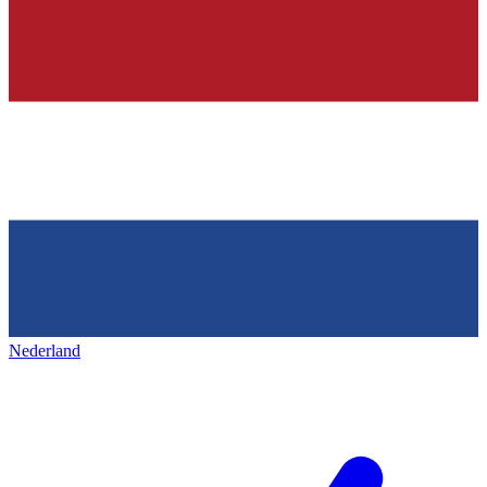
Nederland