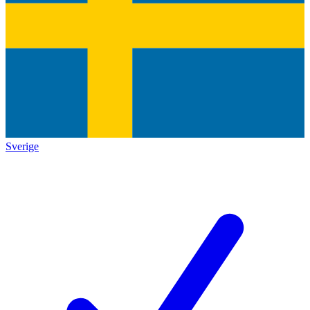
Sverige