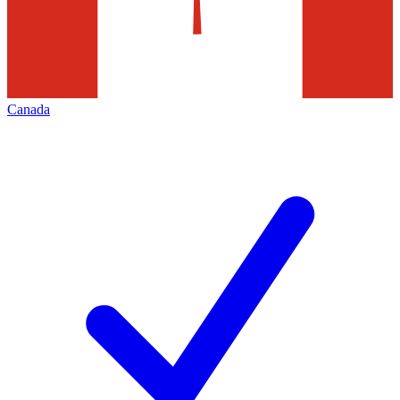
Canada