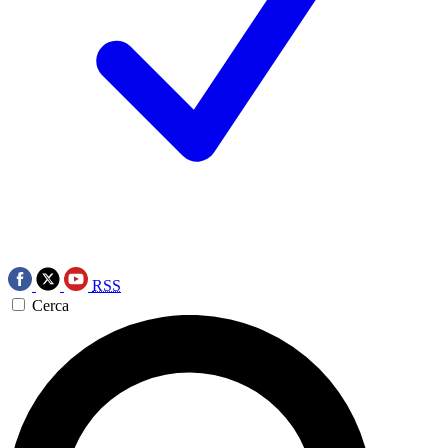
RSS
Cerca