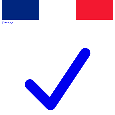
France