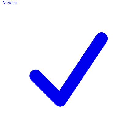
México