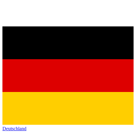
Deutschland