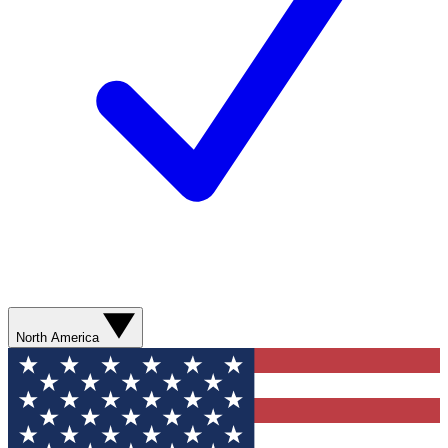
North America