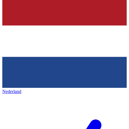
Nederland