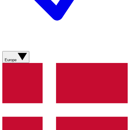
Europe