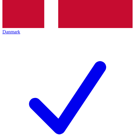
Danmark