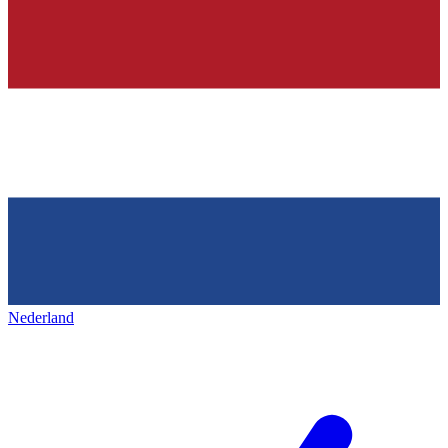
Nederland