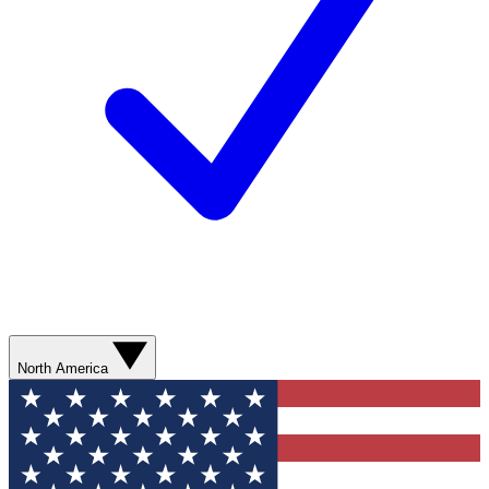
North America