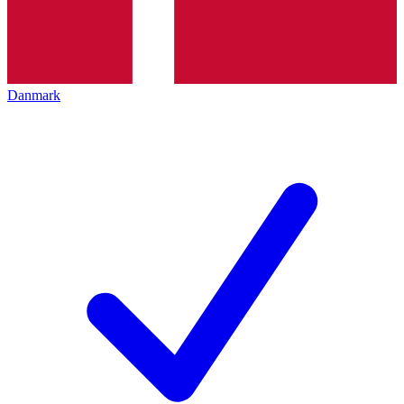
Danmark