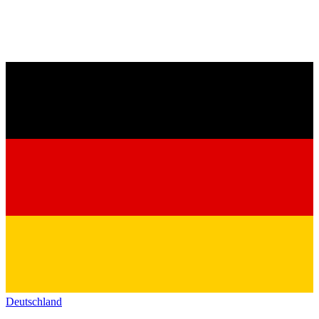
Deutschland