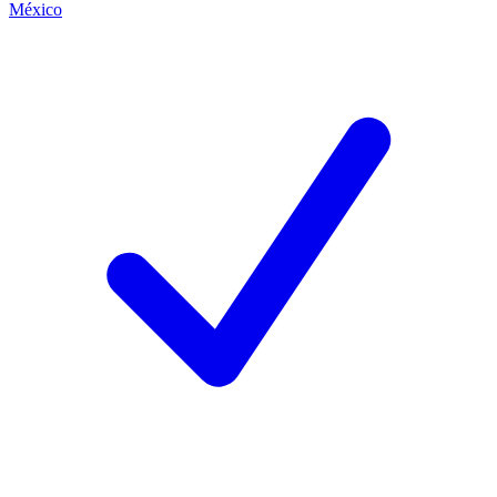
México