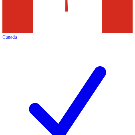
Canada