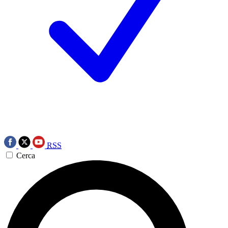
RSS
Cerca