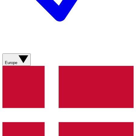
Europe