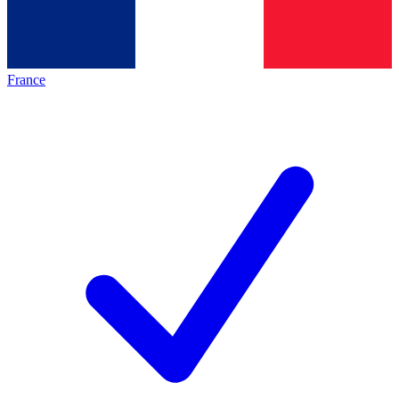
France