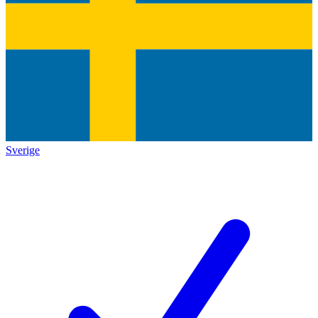
Sverige