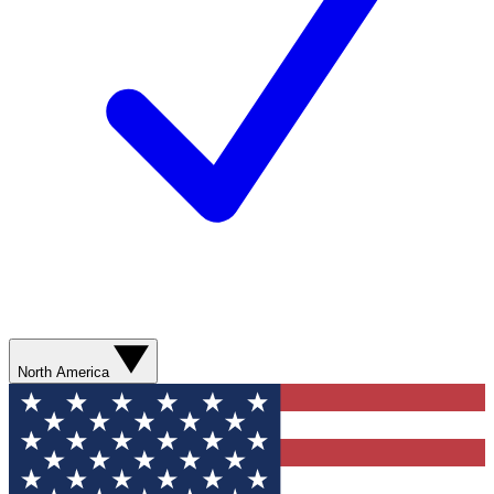
North America