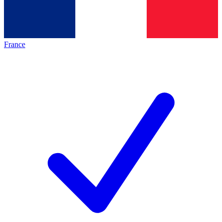
France