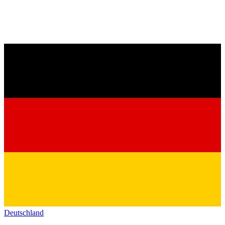
Deutschland