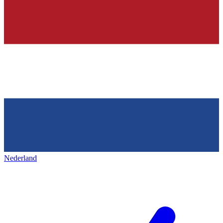
Nederland