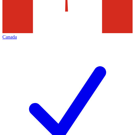
Canada