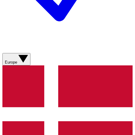
Europe