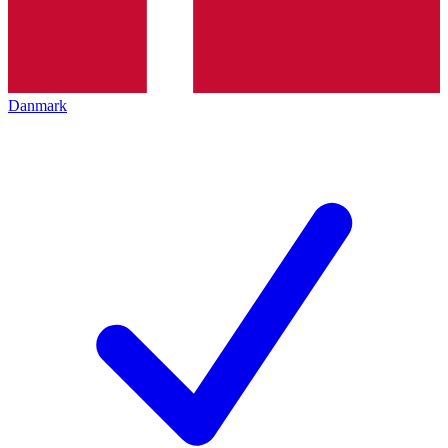
Danmark