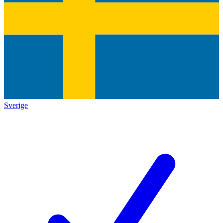
Sverige