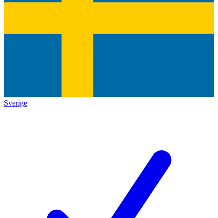
Sverige