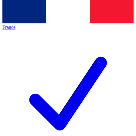
France