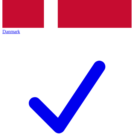
Danmark