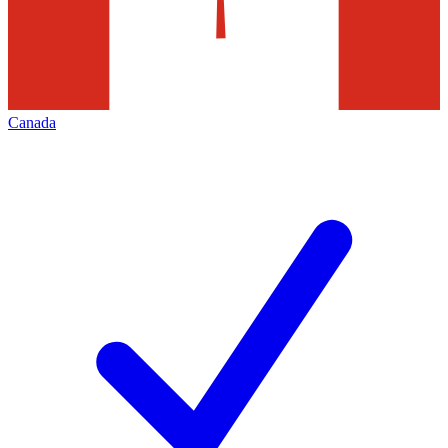
Canada