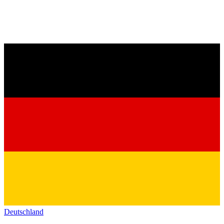
Deutschland