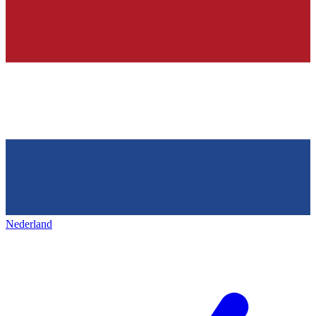
Nederland