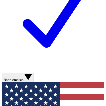
North America