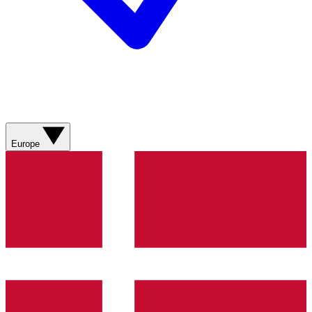
Europe