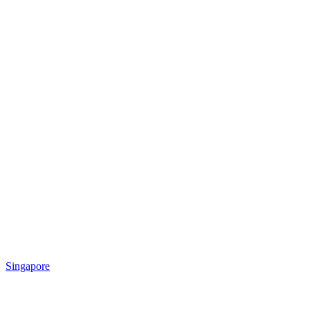
Singapore