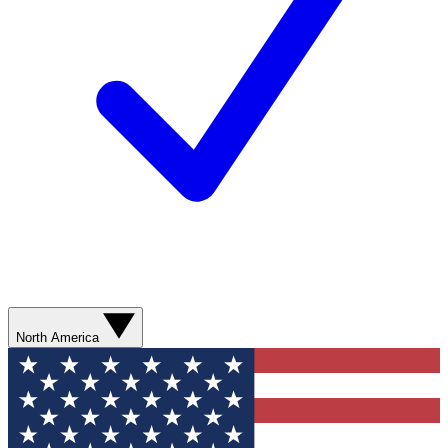
North America