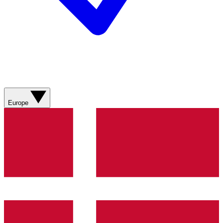
Europe