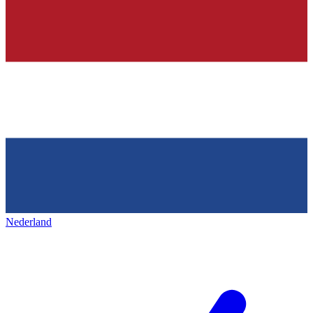
Nederland