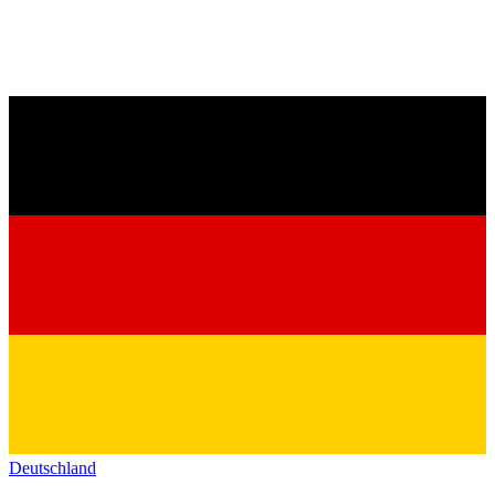
Deutschland