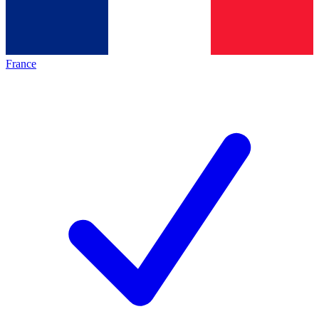
France