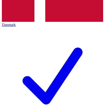
Danmark