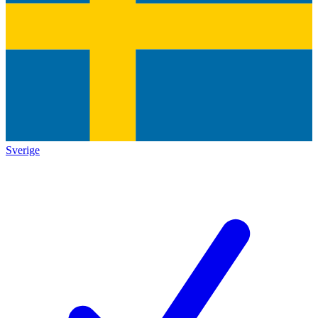
Sverige