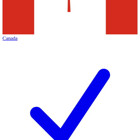
Canada