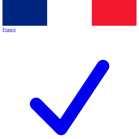
France