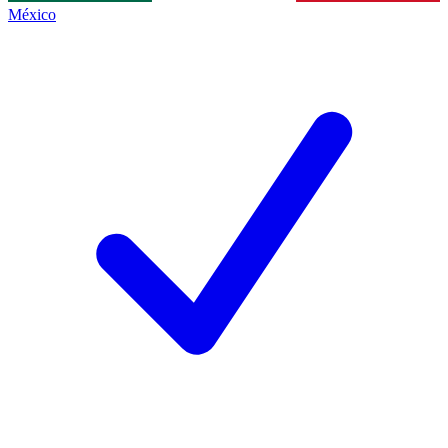
México