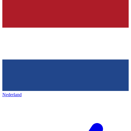
Nederland