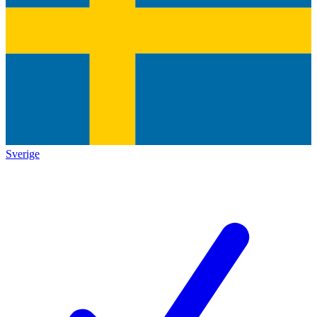
Sverige