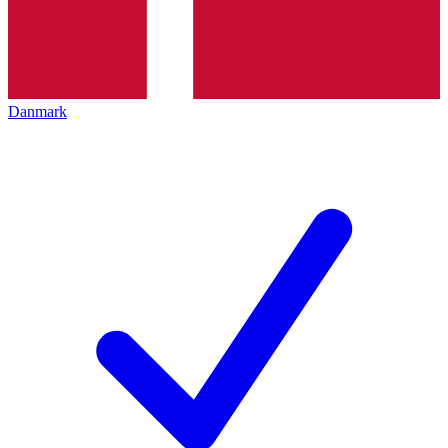
Danmark