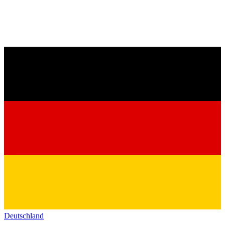
Deutschland