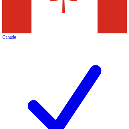
Canada