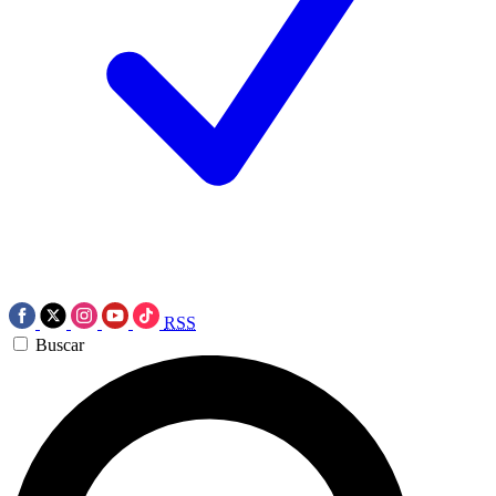
RSS
Buscar